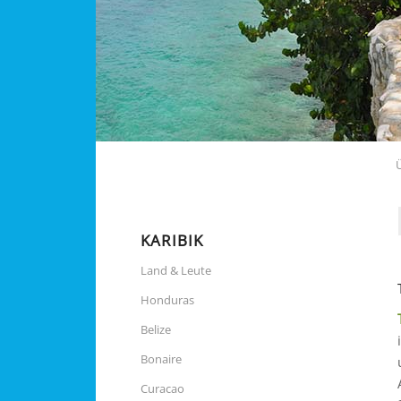
KARIBIK
Land & Leute
Honduras
Belize
Bonaire
Curacao