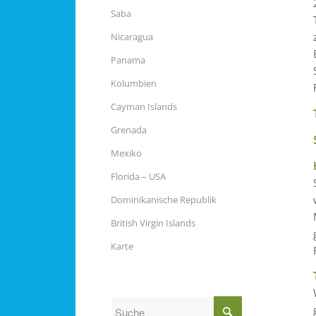
Saba
Nicaragua
Panama
Kolumbien
Cayman Islands
Grenada
Mexiko
Florida – USA
Dominikanische Republik
British Virgin Islands
Karte