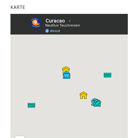
KARTE