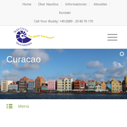
Home
Über Nautilus
Informationen
Aktuelles
Kontakt
Call Your Buddy: +49 (0)89 - 20 80 76 170
Curacao
Menü