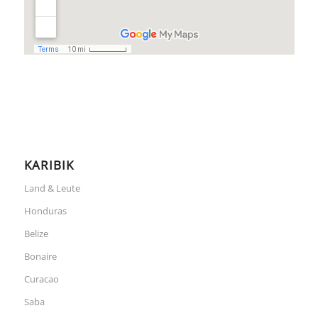
KARIBIK
Land & Leute
Honduras
Belize
Bonaire
Curacao
Saba