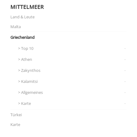
MITTELMEER
Land & Leute
Malta
Griechenland
Top 10
Athen
Zakynthos
Kalamitsi
Allgemeines
Karte
Türkei
Karte