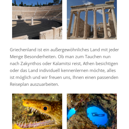
Griechenland ist ein außergewöhnliches Land mit jeder
Menge Besonderheiten. Ob man zum Tauchen nun
nach Zakynthos oder Kalamitsi reist, Athen besichtigen
oder das Land individuell kennenlernen möchte, alles
ist möglich und wir freuen uns, Ihnen einen passenden
Reiseplan auszuarbeiten.