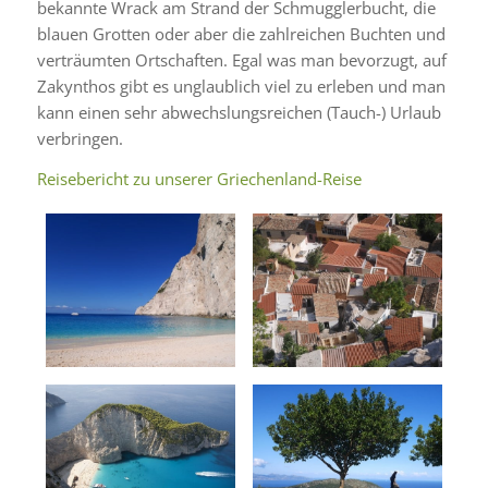
bekannte Wrack am Strand der Schmugglerbucht, die
blauen Grotten oder aber die zahlreichen Buchten und
verträumten Ortschaften. Egal was man bevorzugt, auf
Zakynthos gibt es unglaublich viel zu erleben und man
kann einen sehr abwechslungsreichen (Tauch-) Urlaub
verbringen.
Reisebericht zu unserer Griechenland-Reise