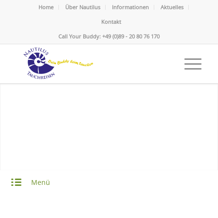
Home
Über Nautilus
Informationen
Aktuelles
Kontakt
Call Your Buddy: +49 (0)89 - 20 80 76 170
Menü