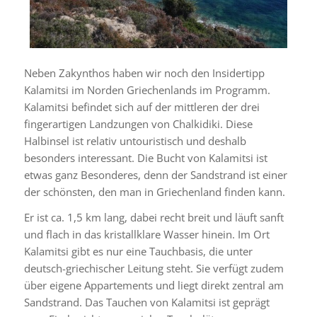
Neben Zakynthos haben wir noch den Insidertipp
Kalamitsi im Norden Griechenlands im Programm.
Kalamitsi befindet sich auf der mittleren der drei
fingerartigen Landzungen von Chalkidiki. Diese
Halbinsel ist relativ untouristisch und deshalb
besonders interessant. Die Bucht von Kalamitsi ist
etwas ganz Besonderes, denn der Sandstrand ist einer
der schönsten, den man in Griechenland finden kann.
Er ist ca. 1,5 km lang, dabei recht breit und läuft sanft
und flach in das kristallklare Wasser hinein. Im Ort
Kalamitsi gibt es nur eine Tauchbasis, die unter
deutsch-griechischer Leitung steht. Sie verfügt zudem
über eigene Appartements und liegt direkt zentral am
Sandstrand. Das Tauchen von Kalamitsi ist geprägt