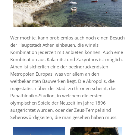
Wer möchte, kann problemlos auch noch einen Besuch
der Hauptstadt Athen einbauen, die wir als
Kombination jederzeit mit anbieten können. Auch eine
Kombination aus Kalamitsi und Zakynthos ist möglich.
Athen ist sicherlich eine der beeindruckendsten
Metropolen Europas, was vor allem an den
weltbekannten Bauwerken liegt. Die Akropolis, die
majestätisch über der Stadt zu thronen scheint, das
Panathinaiko-Stadion, in welchem die ersten
olympischen Spiele der Neuzeit im Jahre 1896
ausgerichtet wurden, oder der Zeus-Tempel sind
Sehenswürdigkeiten, die man gesehen haben muss.