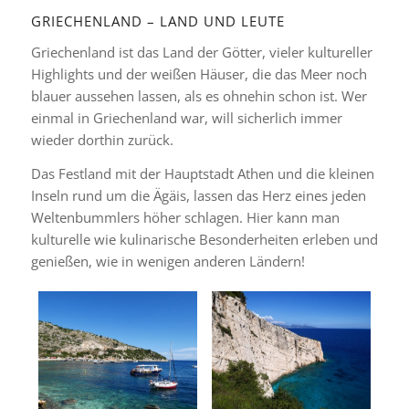
GRIECHENLAND – LAND UND LEUTE
Griechenland ist das Land der Götter, vieler kultureller
Highlights und der weißen Häuser, die das Meer noch
blauer aussehen lassen, als es ohnehin schon ist. Wer
einmal in Griechenland war, will sicherlich immer
wieder dorthin zurück.
Das Festland mit der Hauptstadt Athen und die kleinen
Inseln rund um die Ägäis, lassen das Herz eines jeden
Weltenbummlers höher schlagen. Hier kann man
kulturelle wie kulinarische Besonderheiten erleben und
genießen, wie in wenigen anderen Ländern!