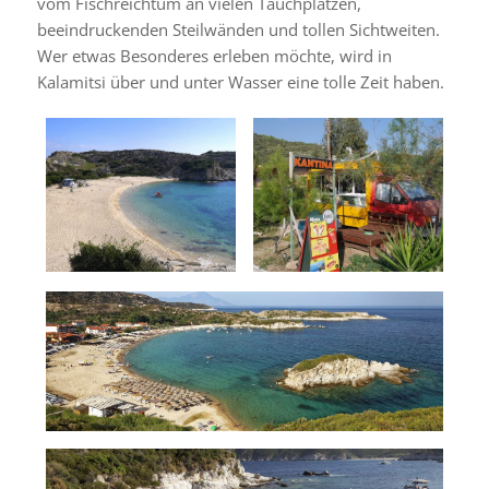
vom Fischreichtum an vielen Tauchplätzen,
beeindruckenden Steilwänden und tollen Sichtweiten.
Wer etwas Besonderes erleben möchte, wird in
Kalamitsi über und unter Wasser eine tolle Zeit haben.