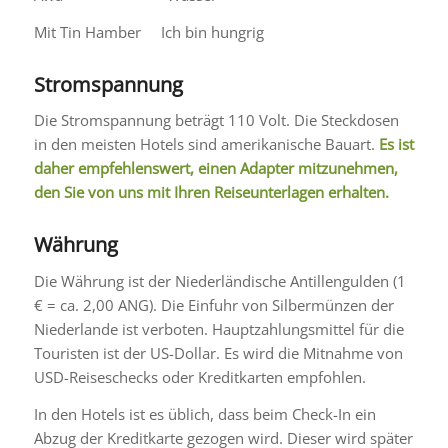
Mit Tin Hamber Ich bin hungrig
Stromspannung
Die Stromspannung beträgt 110 Volt. Die Steckdosen
in den meisten Hotels sind amerikanische Bauart.
Es ist
daher empfehlenswert, einen Adapter mitzunehmen,
den Sie von uns mit Ihren Reiseunterlagen erhalten.
Währung
Die Währung ist der Niederländische Antillengulden (1
€ = ca. 2,00 ANG). Die Einfuhr von Silbermünzen der
Niederlande ist verboten. Hauptzahlungsmittel für die
Touristen ist der US-Dollar. Es wird die Mitnahme von
USD-Reiseschecks oder Kreditkarten empfohlen.
In den Hotels ist es üblich, dass beim Check-In ein
Abzug der Kreditkarte gezogen wird. Dieser wird später