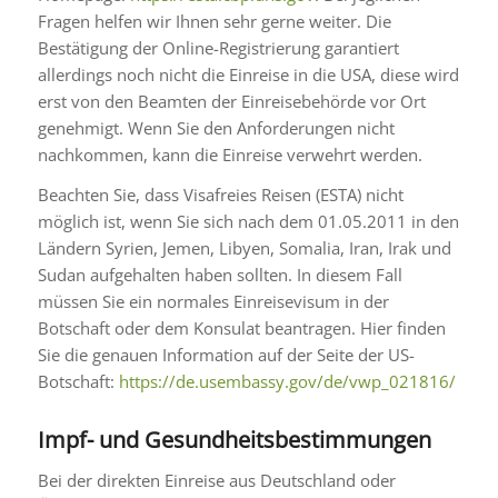
Fragen helfen wir Ihnen sehr gerne weiter. Die
Bestätigung der Online-Registrierung garantiert
allerdings noch nicht die Einreise in die USA, diese wird
erst von den Beamten der Einreisebehörde vor Ort
genehmigt. Wenn Sie den Anforderungen nicht
nachkommen, kann die Einreise verwehrt werden.
Beachten Sie, dass Visafreies Reisen (ESTA) nicht
möglich ist, wenn Sie sich nach dem 01.05.2011 in den
Ländern Syrien, Jemen, Libyen, Somalia, Iran, Irak und
Sudan aufgehalten haben sollten. In diesem Fall
müssen Sie ein normales Einreisevisum in der
Botschaft oder dem Konsulat beantragen. Hier finden
Sie die genauen Information auf der Seite der US-
Botschaft:
https://de.usembassy.gov/de/vwp_021816/
Impf- und Gesundheitsbestimmungen
Bei der direkten Einreise aus Deutschland oder