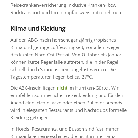
Reisekrankenversicherung inklusive Kranken- bzw.
Rücktransport und Ihren Impfausweis mitzunehmen.
Klima und Kleidung
Auf den ABC-Inseln herrscht ganzjährig tropisches
Klima und geringe Luftfeuchtigkeit, vor allem wegen
des kühlen Nord-Ost-Passat. Von Oktober bis Januar
können kurze Regenfälle auftreten, die in der Regel
schnell durch Sonnenschein abgelöst werden. Die
Tagestemperaturen liegen bei ca. 27°C.
Die ABC-Inseln liegen
nicht
im Hurrikan-Gürtel. Wir
empfehlen sommerliche Freizeitkleidung und für den
Abend eine leichte Jacke oder einen Pullover. Abends
wird in eleganten Restaurants und Nachtclubs formelle
Kleidung getragen.
In Hotels, Restaurants, und Bussen sind fast immer
Klimaanlagen eingeschaltet, die nicht immer ganz