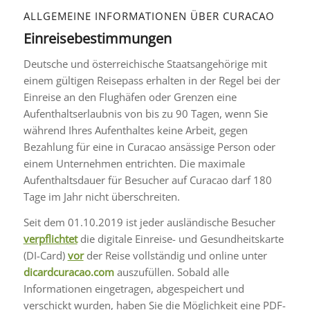
ALLGEMEINE INFORMATIONEN ÜBER CURACAO
Einreisebestimmungen
Deutsche und österreichische Staatsangehörige mit
einem gültigen Reisepass erhalten in der Regel bei der
Einreise an den Flughäfen oder Grenzen eine
Aufenthaltserlaubnis von bis zu 90 Tagen, wenn Sie
während Ihres Aufenthaltes keine Arbeit, gegen
Bezahlung für eine in Curacao ansässige Person oder
einem Unternehmen entrichten. Die maximale
Aufenthaltsdauer für Besucher auf Curacao darf 180
Tage im Jahr nicht überschreiten.
Seit dem 01.10.2019 ist jeder ausländische Besucher
verpflichtet
die digitale Einreise- und Gesundheitskarte
(DI-Card)
vor
der Reise vollständig und online unter
dicardcuracao.com
auszufüllen. Sobald alle
Informationen eingetragen, abgespeichert und
verschickt wurden, haben Sie die Möglichkeit eine PDF-