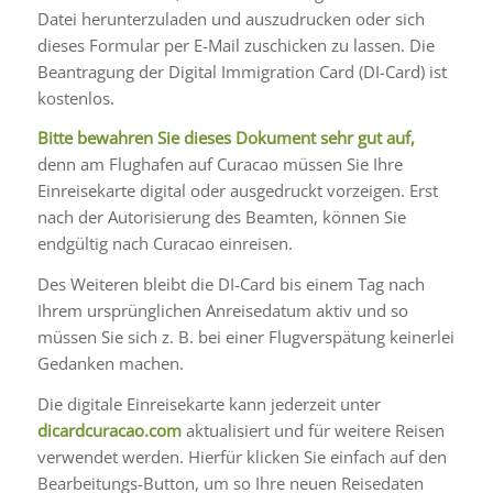
Datei herunterzuladen und auszudrucken oder sich
dieses Formular per E-Mail zuschicken zu lassen. Die
Beantragung der Digital Immigration Card (DI-Card) ist
kostenlos.
Bitte bewahren Sie dieses Dokument sehr gut auf,
denn am Flughafen auf Curacao müssen Sie Ihre
Einreisekarte digital oder ausgedruckt vorzeigen. Erst
nach der Autorisierung des Beamten, können Sie
endgültig nach Curacao einreisen.
Des Weiteren bleibt die DI-Card bis einem Tag nach
Ihrem ursprünglichen Anreisedatum aktiv und so
müssen Sie sich z. B. bei einer Flugverspätung keinerlei
Gedanken machen.
Die digitale Einreisekarte kann jederzeit unter
dicardcuracao.com
aktualisiert und für weitere Reisen
verwendet werden. Hierfür klicken Sie einfach auf den
Bearbeitungs-Button, um so Ihre neuen Reisedaten