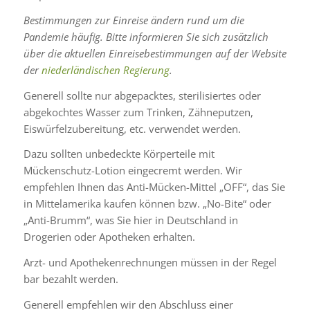
Bestimmungen zur Einreise ändern rund um die
Pandemie häufig. Bitte informieren Sie sich zusätzlich
über die aktuellen Einreisebestimmungen auf der Website
der
niederländischen Regierung
.
Generell sollte nur abgepacktes, sterilisiertes oder
abgekochtes Wasser zum Trinken, Zähneputzen,
Eiswürfelzubereitung, etc. verwendet werden.
Dazu sollten unbedeckte Körperteile mit
Mückenschutz-Lotion eingecremt werden. Wir
empfehlen Ihnen das Anti-Mücken-Mittel „OFF“, das Sie
in Mittelamerika kaufen können bzw. „No-Bite“ oder
„Anti-Brumm“, was Sie hier in Deutschland in
Drogerien oder Apotheken erhalten.
Arzt- und Apothekenrechnungen müssen in der Regel
bar bezahlt werden.
Generell empfehlen wir den Abschluss einer