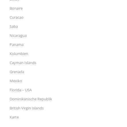
Bonaire
Curacao
Saba
Nicaragua
Panama
Kolumbien
Cayman Islands
Grenada
Mexiko
Florida – USA
Dominikanische Republik
British Virgin Islands
Karte