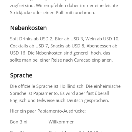
zugfrei sind. Wir empfehlen daher immer eine leichte
Strickjacke oder einen Pulli mitzunehmen.
Nebenkosten
Soft Drinks ab USD 2, Bier ab USD 3, Wein ab USD 10,
Cocktails ab USD 7, Snacks ab USD 8, Abendessen ab
USD 16. Die Nebenkosten sind generell hoch, das
sollte man bei einer Reise nach Curacao einplanen.
Sprache
Die offizielle Sprache ist Holländisch. Die einheimische
Sprache ist Papiamento. Es wird aber fast überall
Englisch und teilweise auch Deutsch gesprochen.
Hier ein paar Papiamento-Ausdrücke:
Bon Bini Willkommen