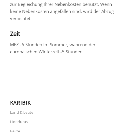
zur Begleichung Ihrer Nebenkosten benutzt. Wenn
keine Nebenkosten angefallen sind, wird der Abzug
vernichtet.
Zeit
MEZ -6 Stunden im Sommer, während der
europäischen Winterzeit -5 Stunden.
KARIBIK
Land & Leute
Honduras
Belize