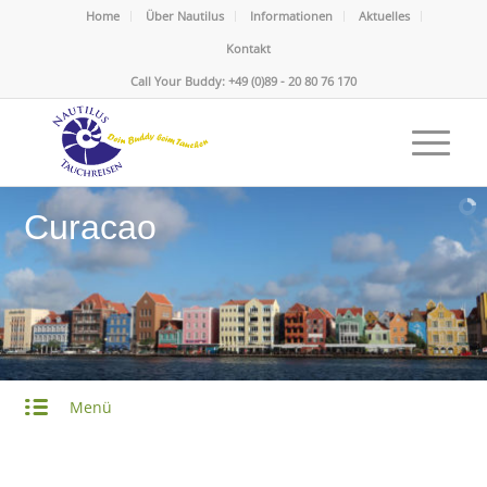
Home
Über Nautilus
Informationen
Aktuelles
Kontakt
Call Your Buddy: +49 (0)89 - 20 80 76 170
Curacao
Menü