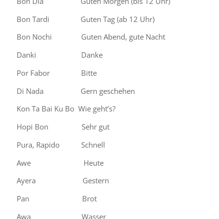
Bon Dia Guten Morgen (bis 12 Uhr)
Bon Tardi Guten Tag (ab 12 Uhr)
Bon Nochi Guten Abend, gute Nacht
Danki Danke
Por Fabor Bitte
Di Nada Gern geschehen
Kon Ta Bai Ku Bo Wie geht’s?
Hopi Bon Sehr gut
Pura, Rapido Schnell
Awe Heute
Ayera Gestern
Pan Brot
Awa Wasser