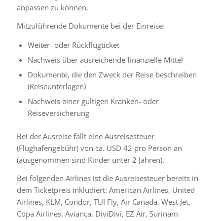
anpassen zu können.
Mitzuführende Dokumente bei der Einreise:
Weiter- oder Rückflugticket
Nachweis über ausreichende finanzielle Mittel
Dokumente, die den Zweck der Reise beschreiben
(Reiseunterlagen)
Nachweis einer gültigen Kranken- oder
Reiseversicherung
Bei der Ausreise fällt eine Ausreisesteuer
(Flughafengebühr) von ca. USD 42 pro Person an
(ausgenommen sind Kinder unter 2 Jahren).
Bei folgenden Airlines ist die Ausreisesteuer bereits in
dem Ticketpreis inkludiert: American Airlines, United
Airlines, KLM, Condor, TUI Fly, Air Canada, West Jet,
Copa Airlines, Avianca, DiviDivi, EZ Air, Surinam