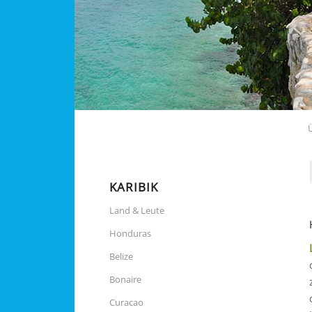
KARIBIK
Land & Leute
Honduras
Belize
Bonaire
Curacao