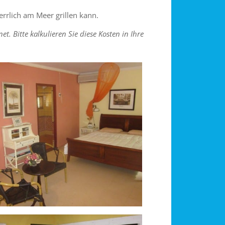
rrlich am Meer grillen kann.
 Bitte kalkulieren Sie diese Kosten in Ihre