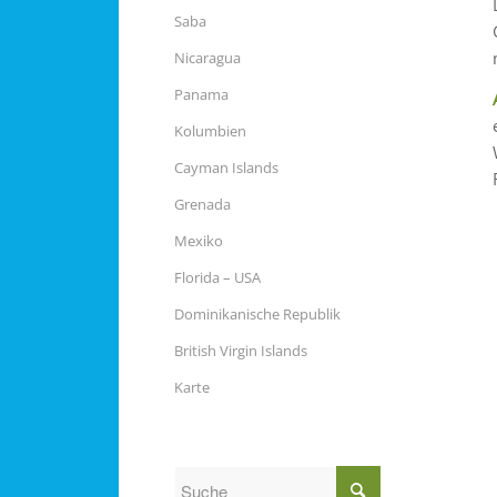
Saba
Nicaragua
Panama
Kolumbien
Cayman Islands
Grenada
Mexiko
Florida – USA
Dominikanische Republik
British Virgin Islands
Karte