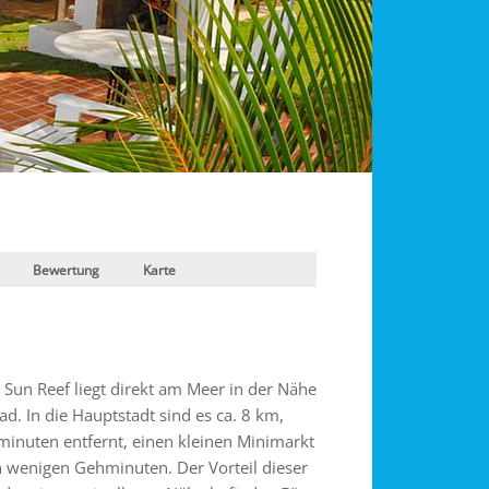
Bewertung
Karte
 Sun Reef liegt direkt am Meer in der Nähe
d. In die Hauptstadt sind es ca. 8 km,
minuten entfernt, einen kleinen Minimarkt
n wenigen Gehminuten. Der Vorteil dieser