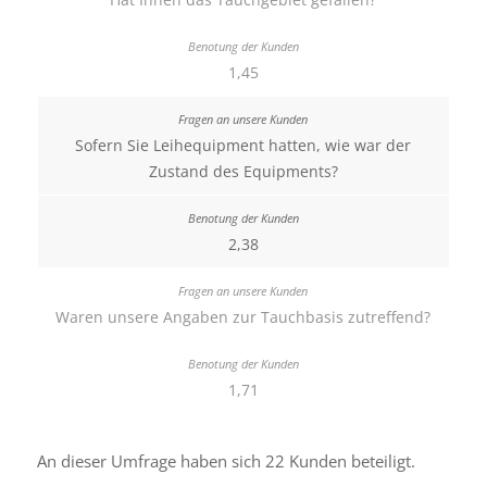
1,45
Sofern Sie Leihequipment hatten, wie war der
Zustand des Equipments?
2,38
Waren unsere Angaben zur Tauchbasis zutreffend?
1,71
An dieser Umfrage haben sich 22 Kunden beteiligt.