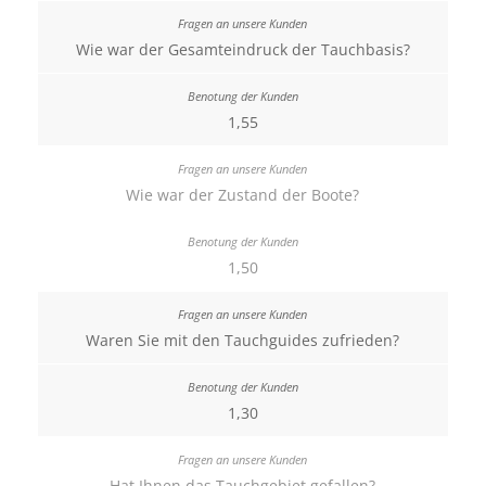
Wie war der Gesamteindruck der Tauchbasis?
1,55
Wie war der Zustand der Boote?
1,50
Waren Sie mit den Tauchguides zufrieden?
1,30
Hat Ihnen das Tauchgebiet gefallen?