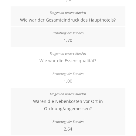
Wie war der Gesamteindruck des Haupthotels?
1,70
Wie war die Essensqualität?
1,00
Waren die Nebenkosten vor Ort in
Ordnung/angemessen?
2,64