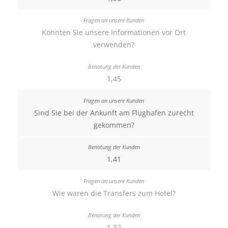
Konnten Sie unsere Informationen vor Ort
verwenden?
1,45
Sind Sie bei der Ankunft am Flughafen zurecht
gekommen?
1,41
Wie waren die Transfers zum Hotel?
1,32