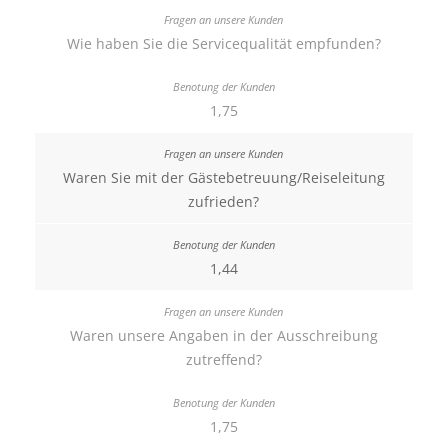
Wie haben Sie die Servicequalität empfunden?
1,75
Waren Sie mit der Gästebetreuung/Reiseleitung
zufrieden?
1,44
Waren unsere Angaben in der Ausschreibung
zutreffend?
1,75