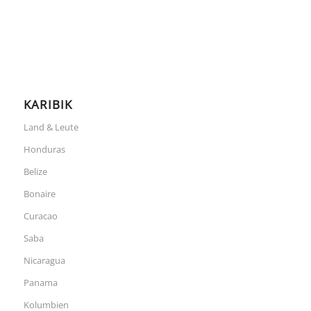
KARIBIK
Land & Leute
Honduras
Belize
Bonaire
Curacao
Saba
Nicaragua
Panama
Kolumbien