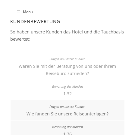
Menu
KUNDENBEWERTUNG
So haben unsere Kunden das Hotel und die Tauchbasis
bewertet:
Waren Sie mit der Beratung von uns oder Ihrem
Reisebüro zufrieden?
1,32
Wie fanden Sie unsere Reiseunterlagen?
1,36