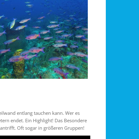
teilwand entlang tauchen kann. Wer es
etern endet. Ein Highlight! Das Besondere
antrifft. Oft sogar in größeren Gruppen!