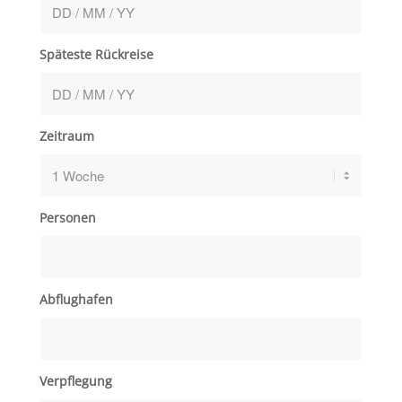
Späteste Rückreise
Zeitraum
Personen
Abflughafen
Verpflegung