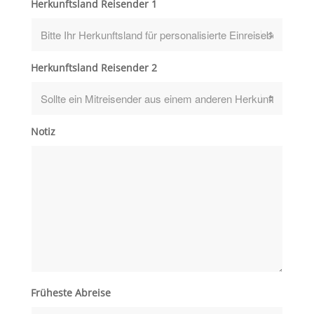
Herkunftsland Reisender 1
Herkunftsland Reisender 2
Notiz
Früheste Abreise