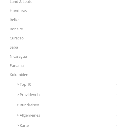
Land & Leute
Honduras
Belize
Bonaire
Curacao
Saba
Nicaragua
Panama
Kolumbien
Top 10
Providencia
Rundreisen
Allgemeines
Karte