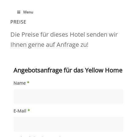
Menu
PREISE
Die Preise für dieses Hotel senden wir
Ihnen gerne auf Anfrage zu!
Angebotsanfrage für das Yellow Home
Name
*
E-Mail
*