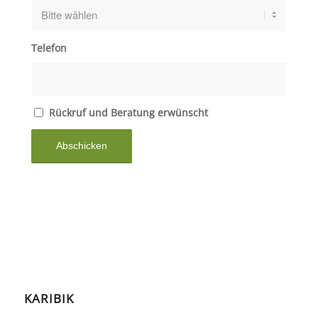
Telefon
Rückruf und Beratung erwünscht
KARIBIK