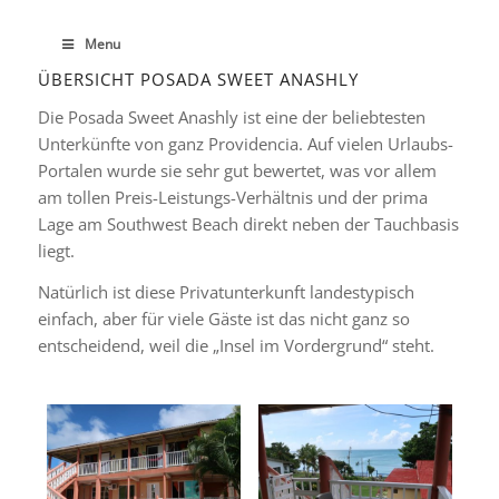
Menu
ÜBERSICHT POSADA SWEET ANASHLY
Die Posada Sweet Anashly ist eine der beliebtesten
Unterkünfte von ganz Providencia. Auf vielen Urlaubs-
Portalen wurde sie sehr gut bewertet, was vor allem
am tollen Preis-Leistungs-Verhältnis und der prima
Lage am Southwest Beach direkt neben der Tauchbasis
liegt.
Natürlich ist diese Privatunterkunft landestypisch
einfach, aber für viele Gäste ist das nicht ganz so
entscheidend, weil die „Insel im Vordergrund“ steht.