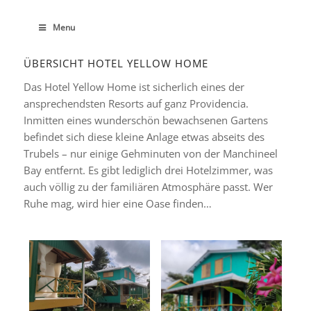
Menu
ÜBERSICHT HOTEL YELLOW HOME
Das Hotel Yellow Home ist sicherlich eines der
ansprechendsten Resorts auf ganz Providencia.
Inmitten eines wunderschön bewachsenen Gartens
befindet sich diese kleine Anlage etwas abseits des
Trubels – nur einige Gehminuten von der Manchineel
Bay entfernt. Es gibt lediglich drei Hotelzimmer, was
auch völlig zu der familiären Atmosphäre passt. Wer
Ruhe mag, wird hier eine Oase finden…