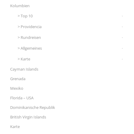
Kolumbien
Top 10
Providencia
Rundreisen
Allgemeines
Karte
Cayman Islands
Grenada
Mexiko
Florida – USA
Dominikanische Republik
British Virgin Islands
Karte