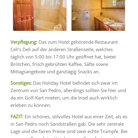
Verpflegung:
Das zum Hotel gehörende Restaurant
Celi’s Deli auf der anderen Straßenseite, welches
täglich von 5:00 bis 17:00 Uhr geöffnet hat, bietet
Brötchen, frisch gebrühten Kaffee, Säfte sowie
Mittagsangebote und ganztägig Snacks an.
Sonstiges:
Das Holiday Hotel befindet sich zwar im
Zentrum von San Pedro, allerdings sollten Sie hier und
da ein Golf-Kart mieten, um die Insel auch wirklich
erleben zu können.
FAZIT:
Ein schönes, stilvolles Hotel aus einer Zeit, als es
in San Pedro noch Sandstraßen gab. Die sehr zentrale
Lage und die fairen Preise sind zwei echte Trümpfe. Bei