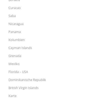
Curacao
Saba
Nicaragua
Panama
Kolumbien
Cayman Islands
Grenada
Mexiko
Florida – USA
Dominikanische Republik
British Virgin Islands
Karte