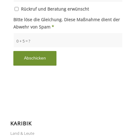
Rückruf und Beratung erwünscht
Bitte löse die Gleichung. Diese Maßnahme dient der
Abwehr von Spam
*
0 + 5 = ?
KARIBIK
Land & Leute