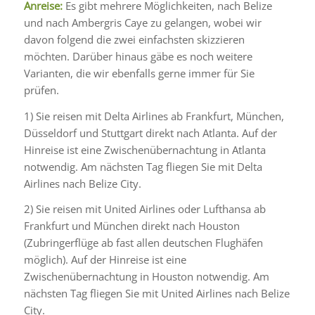
Anreise:
Es gibt mehrere Möglichkeiten, nach Belize
und nach Ambergris Caye zu gelangen, wobei wir
davon folgend die zwei einfachsten skizzieren
möchten. Darüber hinaus gäbe es noch weitere
Varianten, die wir ebenfalls gerne immer für Sie
prüfen.
1) Sie reisen mit Delta Airlines ab Frankfurt, München,
Düsseldorf und Stuttgart direkt nach Atlanta. Auf der
Hinreise ist eine Zwischenübernachtung in Atlanta
notwendig. Am nächsten Tag fliegen Sie mit Delta
Airlines nach Belize City.
2) Sie reisen mit United Airlines oder Lufthansa ab
Frankfurt und München direkt nach Houston
(Zubringerflüge ab fast allen deutschen Flughäfen
möglich). Auf der Hinreise ist eine
Zwischenübernachtung in Houston notwendig. Am
nächsten Tag fliegen Sie mit United Airlines nach Belize
City.