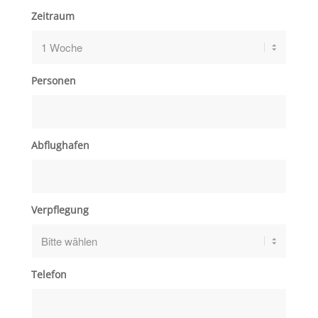
Zeitraum
Personen
Abflughafen
Verpflegung
Telefon