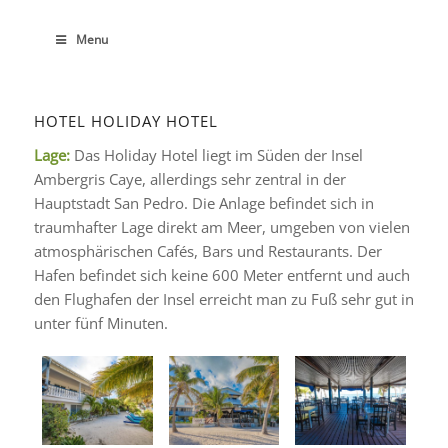
Menu
HOTEL HOLIDAY HOTEL
Lage:
Das Holiday Hotel liegt im Süden der Insel
Ambergris Caye, allerdings sehr zentral in der
Hauptstadt San Pedro. Die Anlage befindet sich in
traumhafter Lage direkt am Meer, umgeben von vielen
atmosphärischen Cafés, Bars und Restaurants. Der
Hafen befindet sich keine 600 Meter entfernt und auch
den Flughafen der Insel erreicht man zu Fuß sehr gut in
unter fünf Minuten.