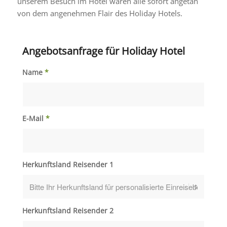
unserem Besuch im Hotel waren alle sofort angetan
von dem angenehmen Flair des Holiday Hotels.
Angebotsanfrage für Holiday Hotel
Name
*
E-Mail
*
Herkunftsland Reisender 1
Herkunftsland Reisender 2