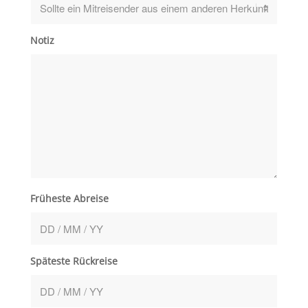
Notiz
Früheste Abreise
Späteste Rückreise