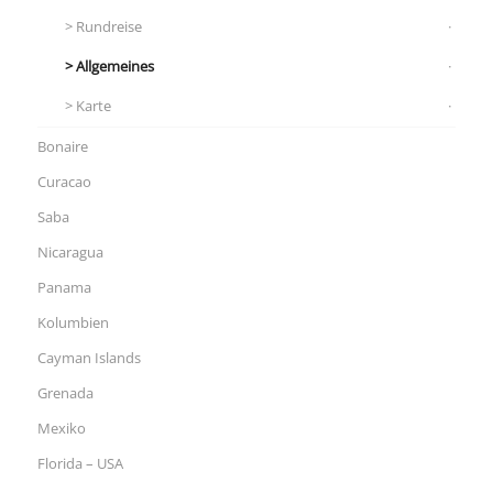
Rundreise
Allgemeines
Karte
Bonaire
Curacao
Saba
Nicaragua
Panama
Kolumbien
Cayman Islands
Grenada
Mexiko
Florida – USA