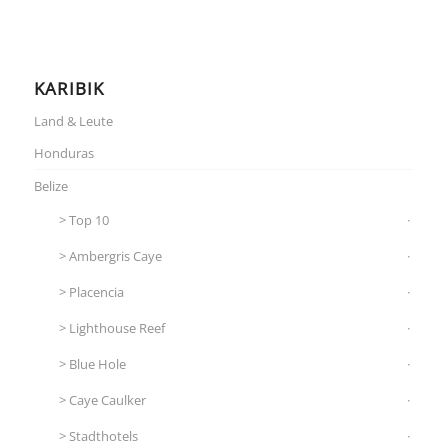
KARIBIK
Land & Leute
Honduras
Belize
Top 10
Ambergris Caye
Placencia
Lighthouse Reef
Blue Hole
Caye Caulker
Stadthotels