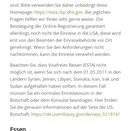
sind. Bitte verwenden Sie daher unbedingt diese
Homepage:
https://esta.cbp.dhs.gov
. Bei jeglichen
Fragen helfen wir Ihnen sehr gerne weiter. Die
Bestätigung der Online-Registrierung garantiert
allerdings noch nicht die Einreise in die USA, diese wird
erst von den Beamten der Einreisebehörde vor Ort
genehmigt. Wenn Sie den Anforderungen nicht
nachkommen, kann die Einreise verwehrt werden.
Beachten Sie, dass Visafreies Reisen (ESTA) nicht
möglich ist, wenn Sie sich nach dem 01.05.2011 in den
Ländern Syrien, Jemen, Libyen, Somalia, Iran, Irak und
Sudan aufgehalten haben sollten. In diesem Fall
müssen Sie ein normales Einreisevisum in der
Botschaft oder dem Konsulat beantragen. Hier finden
Sie die genauen Informationen auf der Seite der US-
Botschaft:
https://de.usembassy.gov/de/vwp_021816/
Essen