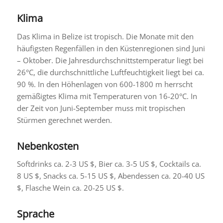
Klima
Das Klima in Belize ist tropisch. Die Monate mit den
häufigsten Regenfällen in den Küstenregionen sind Juni
– Oktober. Die Jahresdurchschnittstemperatur liegt bei
26°C, die durchschnittliche Luftfeuchtigkeit liegt bei ca.
90 %. In den Höhenlagen von 600-1800 m herrscht
gemäßigtes Klima mit Temperaturen von 16-20°C. In
der Zeit von Juni-September muss mit tropischen
Stürmen gerechnet werden.
Nebenkosten
Softdrinks ca. 2-3 US $, Bier ca. 3-5 US $, Cocktails ca.
8 US $, Snacks ca. 5-15 US $, Abendessen ca. 20-40 US
$, Flasche Wein ca. 20-25 US $.
Sprache