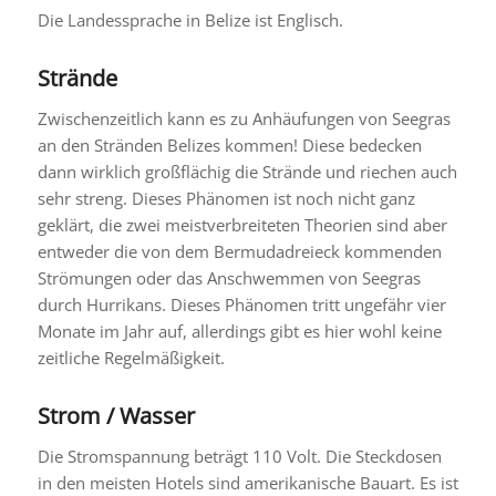
Die Landessprache in Belize ist Englisch.
Strände
Zwischenzeitlich kann es zu Anhäufungen von Seegras
an den Stränden Belizes kommen! Diese bedecken
dann wirklich großflächig die Strände und riechen auch
sehr streng. Dieses Phänomen ist noch nicht ganz
geklärt, die zwei meistverbreiteten Theorien sind aber
entweder die von dem Bermudadreieck kommenden
Strömungen oder das Anschwemmen von Seegras
durch Hurrikans. Dieses Phänomen tritt ungefähr vier
Monate im Jahr auf, allerdings gibt es hier wohl keine
zeitliche Regelmäßigkeit.
Strom / Wasser
Die Stromspannung beträgt 110 Volt. Die Steckdosen
in den meisten Hotels sind amerikanische Bauart. Es ist