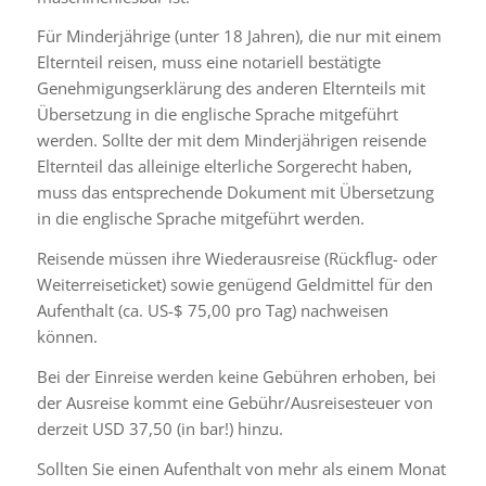
Für Minderjährige (unter 18 Jahren), die nur mit einem
Elternteil reisen, muss eine notariell bestätigte
Genehmigungserklärung des anderen Elternteils mit
Übersetzung in die englische Sprache mitgeführt
werden. Sollte der mit dem Minderjährigen reisende
Elternteil das alleinige elterliche Sorgerecht haben,
muss das entsprechende Dokument mit Übersetzung
in die englische Sprache mitgeführt werden.
Reisende müssen ihre Wiederausreise (Rückflug- oder
Weiterreiseticket) sowie genügend Geldmittel für den
Aufenthalt (ca. US-$ 75,00 pro Tag) nachweisen
können.
Bei der Einreise werden keine Gebühren erhoben, bei
der Ausreise kommt eine Gebühr/Ausreisesteuer von
derzeit USD 37,50 (in bar!) hinzu.
Sollten Sie einen Aufenthalt von mehr als einem Monat