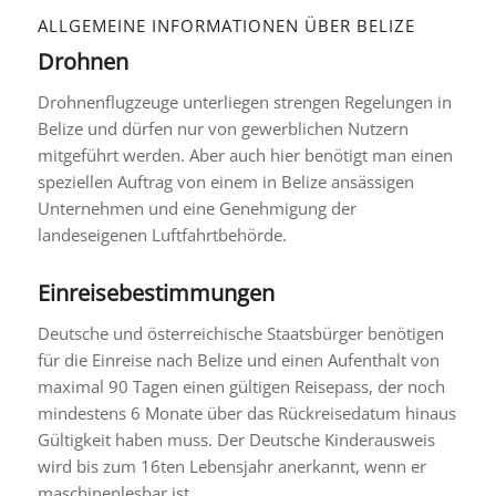
ALLGEMEINE INFORMATIONEN ÜBER BELIZE
Drohnen
Drohnenflugzeuge unterliegen strengen Regelungen in
Belize und dürfen nur von gewerblichen Nutzern
mitgeführt werden. Aber auch hier benötigt man einen
speziellen Auftrag von einem in Belize ansässigen
Unternehmen und eine Genehmigung der
landeseigenen Luftfahrtbehörde.
Einreisebestimmungen
Deutsche und österreichische Staatsbürger benötigen
für die Einreise nach Belize und einen Aufenthalt von
maximal 90 Tagen einen gültigen Reisepass, der noch
mindestens 6 Monate über das Rückreisedatum hinaus
Gültigkeit haben muss. Der Deutsche Kinderausweis
wird bis zum 16ten Lebensjahr anerkannt, wenn er
maschinenlesbar ist.