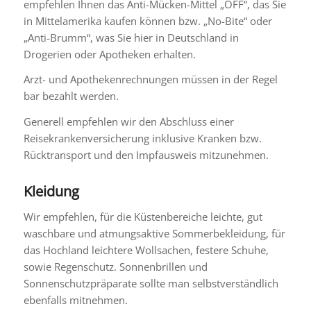
empfehlen Ihnen das Anti-Mücken-Mittel „OFF“, das Sie
in Mittelamerika kaufen können bzw. „No-Bite“ oder
„Anti-Brumm“, was Sie hier in Deutschland in
Drogerien oder Apotheken erhalten.
Arzt- und Apothekenrechnungen müssen in der Regel
bar bezahlt werden.
Generell empfehlen wir den Abschluss einer
Reisekrankenversicherung inklusive Kranken bzw.
Rücktransport und den Impfausweis mitzunehmen.
Kleidung
Wir empfehlen, für die Küstenbereiche leichte, gut
waschbare und atmungsaktive Sommerbekleidung, für
das Hochland leichtere Wollsachen, festere Schuhe,
sowie Regenschutz. Sonnenbrillen und
Sonnenschutzpräparate sollte man selbstverständlich
ebenfalls mitnehmen.