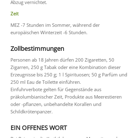
Abzug vernichtet.
Zeit
MEZ -7 Stunden im Sommer, während der
europäischen Winterzeit -6 Stunden.
Zollbestimmungen
Personen ab 18 Jahren dürfen 200 Zigaretten, 50
Zigarren, 250 g Tabak oder eine Kombination dieser
Erzeugnisse bis 250 g; 1 l Spirituosen; 50 g Parfüm und
250 ml Eau de Toilette einführen.
Einfuhrverbote gelten für Gegenstände aus
präkolumbianischer Zeit, Produkte aus Meerestieren
oder -pflanzen, unbehandelte Korallen und
Schildkrötenpanzer.
EIN OFFENES WORT