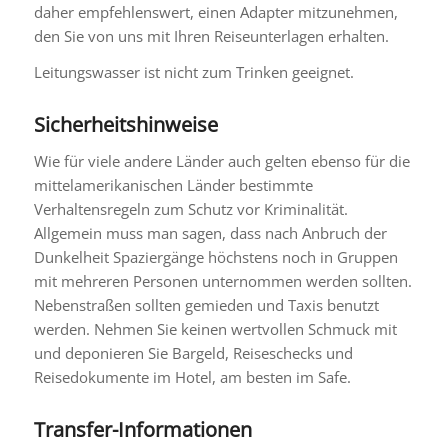
daher empfehlenswert, einen Adapter mitzunehmen,
den Sie von uns mit Ihren Reiseunterlagen erhalten.
Leitungswasser ist nicht zum Trinken geeignet.
Sicherheitshinweise
Wie für viele andere Länder auch gelten ebenso für die
mittelamerikanischen Länder bestimmte
Verhaltensregeln zum Schutz vor Kriminalität.
Allgemein muss man sagen, dass nach Anbruch der
Dunkelheit Spaziergänge höchstens noch in Gruppen
mit mehreren Personen unternommen werden sollten.
Nebenstraßen sollten gemieden und Taxis benutzt
werden. Nehmen Sie keinen wertvollen Schmuck mit
und deponieren Sie Bargeld, Reiseschecks und
Reisedokumente im Hotel, am besten im Safe.
Transfer-Informationen