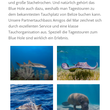
und große Stachelrochen. Und natürlich gehört das
Blue Hole auch dazu, weshalb man Tagestouren zu
dem bekanntesten Tauchplatz von Belize buchen kann.
Unsere Partnertauchbasis Amigos del Mar zeichnet sich
durch exzellenten Service und eine klasse
Tauchorganisation aus. Speziell die Tagestouren zum
Blue Hole sind wirklich ein Erlebnis.