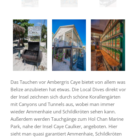
Das Tauchen vor Ambergris Caye bietet von allem was
Belize anzubieten hat etwas. Die Local Dives direkt vor
der Insel zeichnen sich durch schöne Korallengärten
mit Canyons und Tunnels aus, wobei man immer
wieder Ammenhaie und Schildkröten sehen kann.
Außerdem werden Tauchgänge zum Hol Chan Marine
Park, nahe der Insel Caye Caulker, angeboten. Hier
sieht man quasi garantiert Ammenhaie, Schildkröten