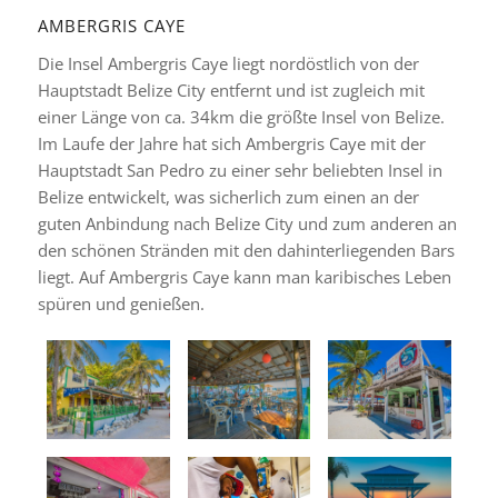
AMBERGRIS CAYE
Die Insel Ambergris Caye liegt nordöstlich von der
Hauptstadt Belize City entfernt und ist zugleich mit
einer Länge von ca. 34km die größte Insel von Belize.
Im Laufe der Jahre hat sich Ambergris Caye mit der
Hauptstadt San Pedro zu einer sehr beliebten Insel in
Belize entwickelt, was sicherlich zum einen an der
guten Anbindung nach Belize City und zum anderen an
den schönen Stränden mit den dahinterliegenden Bars
liegt. Auf Ambergris Caye kann man karibisches Leben
spüren und genießen.