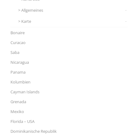
Allgemeines
Karte
Bonaire
Curacao
Saba
Nicaragua
Panama
Kolumbien
Cayman Islands
Grenada
Mexiko
Florida – USA
Dominikanische Republik