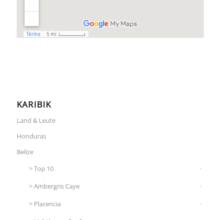
KARIBIK
Land & Leute
Honduras
Belize
Top 10
Ambergris Caye
Placencia