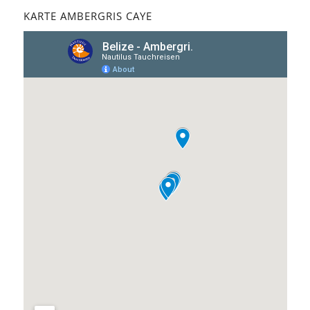
KARTE AMBERGRIS CAYE