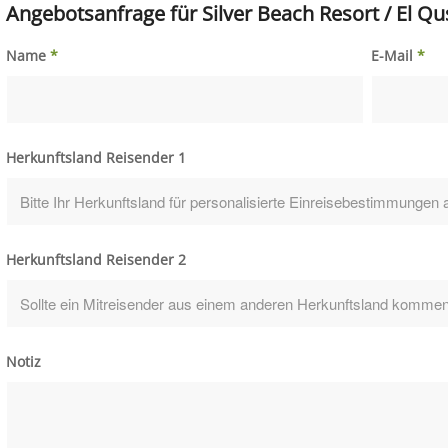
Angebotsanfrage für Silver Beach Resort / El Qu
Name
*
E-Mail
*
Herkunftsland Reisender 1
Herkunftsland Reisender 2
Notiz