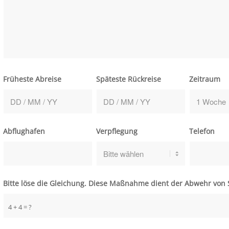
Früheste Abreise
Späteste Rückreise
Zeitraum
Abflughafen
Verpflegung
Telefon
Bitte löse die Gleichung. Diese Maßnahme dient der Abwehr vo
4 + 4 = ?