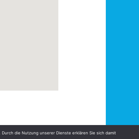
 Durch die Nutzung unserer Dienste erklären Sie sich damit