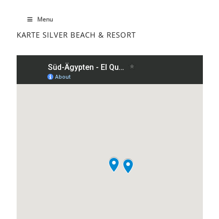
Menu
KARTE SILVER BEACH & RESORT