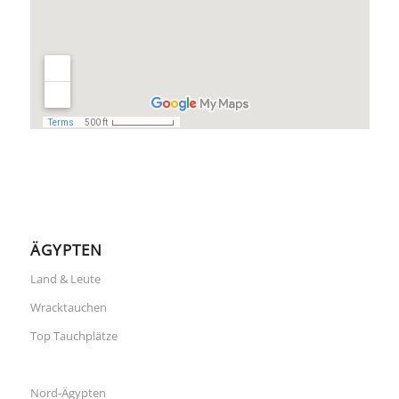
ÄGYPTEN
Land & Leute
Wracktauchen
Top Tauchplätze
Nord-Ägypten