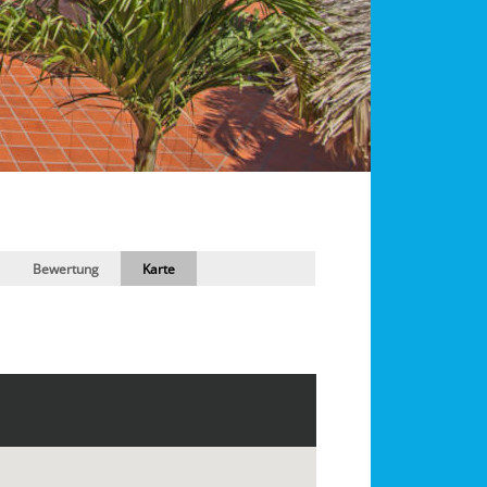
Bewertung
Karte