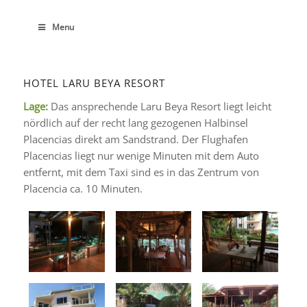
Menu
HOTEL LARU BEYA RESORT
Lage:
Das ansprechende Laru Beya Resort liegt leicht
nördlich auf der recht lang gezogenen Halbinsel
Placencias direkt am Sandstrand. Der Flughafen
Placencias liegt nur wenige Minuten mit dem Auto
entfernt, mit dem Taxi sind es in das Zentrum von
Placencia ca. 10 Minuten.