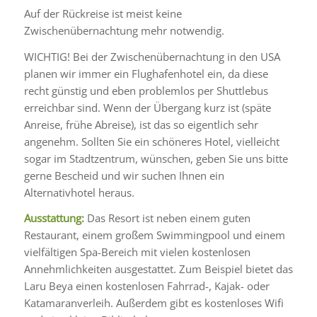
Auf der Rückreise ist meist keine
Zwischenübernachtung mehr notwendig.
WICHTIG! Bei der Zwischenübernachtung in den USA
planen wir immer ein Flughafenhotel ein, da diese
recht günstig und eben problemlos per Shuttlebus
erreichbar sind. Wenn der Übergang kurz ist (späte
Anreise, frühe Abreise), ist das so eigentlich sehr
angenehm. Sollten Sie ein schöneres Hotel, vielleicht
sogar im Stadtzentrum, wünschen, geben Sie uns bitte
gerne Bescheid und wir suchen Ihnen ein
Alternativhotel heraus.
Ausstattung:
Das Resort ist neben einem guten
Restaurant, einem großem Swimmingpool und einem
vielfältigen Spa-Bereich mit vielen kostenlosen
Annehmlichkeiten ausgestattet. Zum Beispiel bietet das
Laru Beya einen kostenlosen Fahrrad-, Kajak- oder
Katamaranverleih. Außerdem gibt es kostenloses Wifi