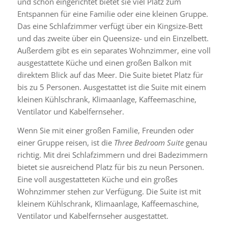
und schön eingerichtet bietet sie viel Platz zum
Entspannen für eine Familie oder eine kleinen Gruppe.
Das eine Schlafzimmer verfügt über ein Kingsize-Bett
und das zweite über ein Queensize- und ein Einzelbett.
Außerdem gibt es ein separates Wohnzimmer, eine voll
ausgestattete Küche und einen großen Balkon mit
direktem Blick auf das Meer. Die Suite bietet Platz für
bis zu 5 Personen. Ausgestattet ist die Suite mit einem
kleinen Kühlschrank, Klimaanlage, Kaffeemaschine,
Ventilator und Kabelfernseher.
Wenn Sie mit einer großen Familie, Freunden oder
einer Gruppe reisen, ist die
Three Bedroom Suite
genau
richtig. Mit drei Schlafzimmern und drei Badezimmern
bietet sie ausreichend Platz für bis zu neun Personen.
Eine voll ausgestatteten Küche und ein großes
Wohnzimmer stehen zur Verfügung. Die Suite ist mit
kleinem Kühlschrank, Klimaanlage, Kaffeemaschine,
Ventilator und Kabelfernseher ausgestattet.