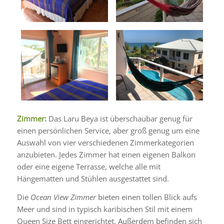
Zimmer:
Das Laru Beya ist überschaubar genug für
einen persönlichen Service, aber groß genug um eine
Auswahl von vier verschiedenen Zimmerkategorien
anzubieten. Jedes Zimmer hat einen eigenen Balkon
oder eine eigene Terrasse, welche alle mit
Hängematten und Stühlen ausgestattet sind.
Die
Ocean View Zimmer
bieten einen tollen Blick aufs
Meer und sind in typisch karibischen Stil mit einem
Queen Size Bett eingerichtet. Außerdem befinden sich