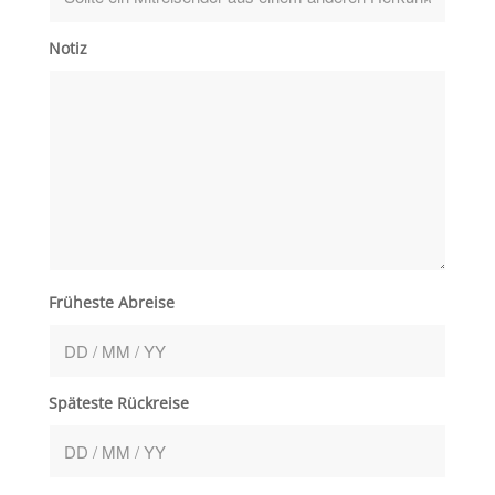
Notiz
Früheste Abreise
Späteste Rückreise