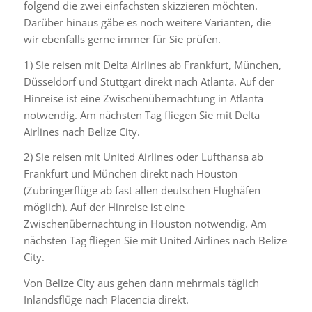
folgend die zwei einfachsten skizzieren möchten.
Darüber hinaus gäbe es noch weitere Varianten, die
wir ebenfalls gerne immer für Sie prüfen.
1) Sie reisen mit Delta Airlines ab Frankfurt, München,
Düsseldorf und Stuttgart direkt nach Atlanta. Auf der
Hinreise ist eine Zwischenübernachtung in Atlanta
notwendig. Am nächsten Tag fliegen Sie mit Delta
Airlines nach Belize City.
2) Sie reisen mit United Airlines oder Lufthansa ab
Frankfurt und München direkt nach Houston
(Zubringerflüge ab fast allen deutschen Flughäfen
möglich). Auf der Hinreise ist eine
Zwischenübernachtung in Houston notwendig. Am
nächsten Tag fliegen Sie mit United Airlines nach Belize
City.
Von Belize City aus gehen dann mehrmals täglich
Inlandsflüge nach Placencia direkt.