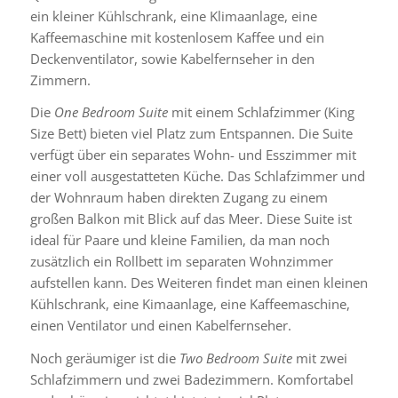
ein kleiner Kühlschrank, eine Klimaanlage, eine
Kaffeemaschine mit kostenlosem Kaffee und ein
Deckenventilator, sowie Kabelfernseher in den
Zimmern.
Die
One Bedroom Suite
mit einem Schlafzimmer (King
Size Bett) bieten viel Platz zum Entspannen. Die Suite
verfügt über ein separates Wohn- und Esszimmer mit
einer voll ausgestatteten Küche. Das Schlafzimmer und
der Wohnraum haben direkten Zugang zu einem
großen Balkon mit Blick auf das Meer. Diese Suite ist
ideal für Paare und kleine Familien, da man noch
zusätzlich ein Rollbett im separaten Wohnzimmer
aufstellen kann. Des Weiteren findet man einen kleinen
Kühlschrank, eine Kimaanlage, eine Kaffeemaschine,
einen Ventilator und einen Kabelfernseher.
Noch geräumiger ist die
Two Bedroom Suite
mit zwei
Schlafzimmern und zwei Badezimmern. Komfortabel