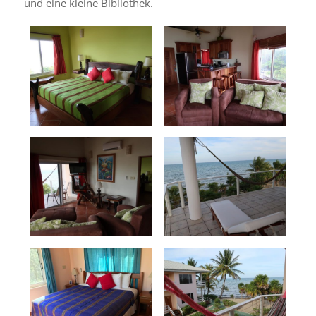
und eine kleine Bibliothek.