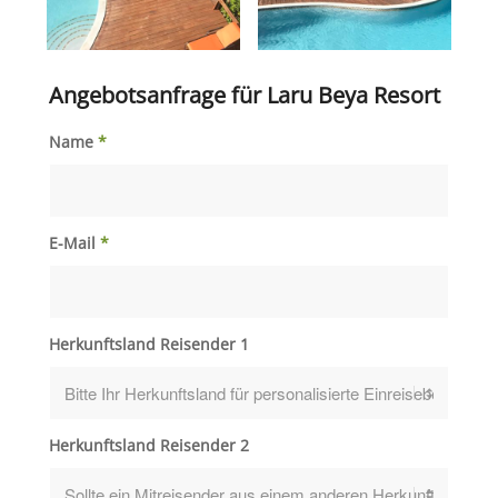
Angebotsanfrage für Laru Beya Resort
Name
*
E-Mail
*
Herkunftsland Reisender 1
Herkunftsland Reisender 2