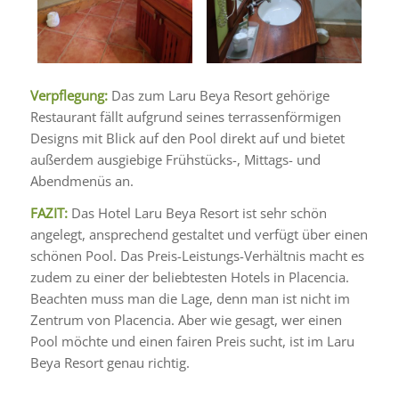
Verpflegung:
Das zum Laru Beya Resort gehörige
Restaurant fällt aufgrund seines terrassenförmigen
Designs mit Blick auf den Pool direkt auf und bietet
außerdem ausgiebige Frühstücks-, Mittags- und
Abendmenüs an.
FAZIT:
Das Hotel Laru Beya Resort ist sehr schön
angelegt, ansprechend gestaltet und verfügt über einen
schönen Pool. Das Preis-Leistungs-Verhältnis macht es
zudem zu einer der beliebtesten Hotels in Placencia.
Beachten muss man die Lage, denn man ist nicht im
Zentrum von Placencia. Aber wie gesagt, wer einen
Pool möchte und einen fairen Preis sucht, ist im Laru
Beya Resort genau richtig.