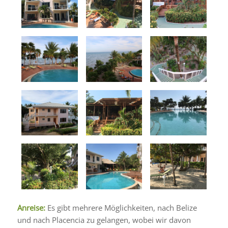
Anreise:
Es gibt mehrere Möglichkeiten, nach Belize
und nach Placencia zu gelangen, wobei wir davon