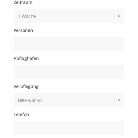
Zeitraum
Personen
Abflughafen
Verpflegung
Telefon