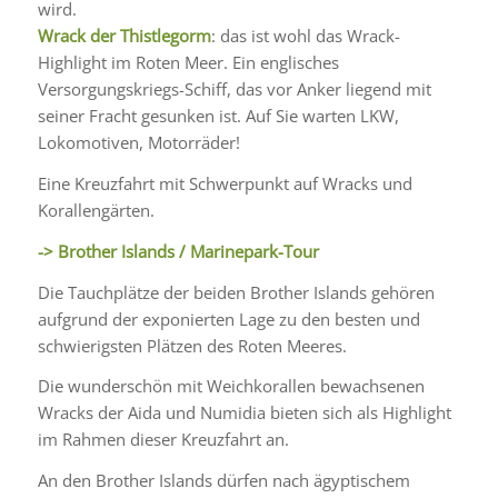
wird.
Wrack der Thistlegorm
: das ist wohl das Wrack-
Highlight im Roten Meer. Ein englisches
Versorgungskriegs-Schiff, das vor Anker liegend mit
seiner Fracht gesunken ist. Auf Sie warten LKW,
Lokomotiven, Motorräder!
Eine Kreuzfahrt mit Schwerpunkt auf Wracks und
Korallengärten.
-> Brother Islands / Marinepark-Tour
Die Tauchplätze der beiden Brother Islands gehören
aufgrund der exponierten Lage zu den besten und
schwierigsten Plätzen des Roten Meeres.
Die wunderschön mit Weichkorallen bewachsenen
Wracks der Aida und Numidia bieten sich als Highlight
im Rahmen dieser Kreuzfahrt an.
An den Brother Islands dürfen nach ägyptischem