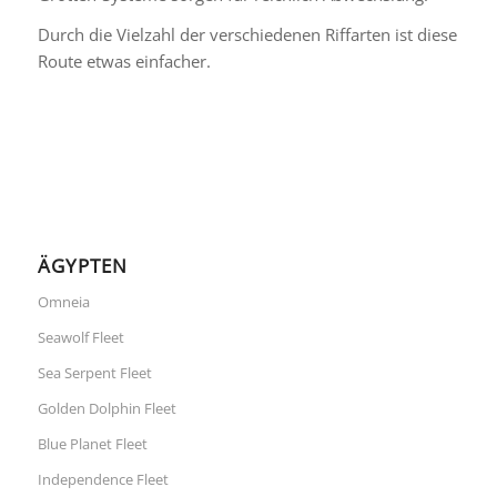
Durch die Vielzahl der verschiedenen Riffarten ist diese
Route etwas einfacher.
ÄGYPTEN
Omneia
Seawolf Fleet
Sea Serpent Fleet
Golden Dolphin Fleet
Blue Planet Fleet
Independence Fleet