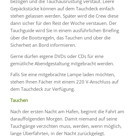
bezogen und die Tauchausrüstung verstaut. Leere
Gepäckstücke können auf dem Tauchdeck einfach
stehen gelassen werden. Später wird die Crew diese
dann sicher für den Rest der Woche verstauen. Der
Tauchguide wird Sie in einem ausführlichen Briefing
über die Bootsregeln, das Tauchen und über die
Sicherheit an Bord informieren.
Gerne dürfen eigene DVDs oder CDs für eine
gemütliche Abendgestaltung mitgebracht werden.
Falls Sie eine mitgebrachte Lampe laden möchten,
stehen Ihnen Fächer mit einem 220 V-Anschluss auf
dem Tauchdeck zur Verfügung.
Tauchen
Nach der ersten Nacht am Hafen, beginnt die Fahrt am
darauffolgenden Morgen. Damit niemand auf seine
Tauchgänge verzichten muss, werden, wenn möglich,
lange Überfahrten, in der Nacht zurückgelegt.