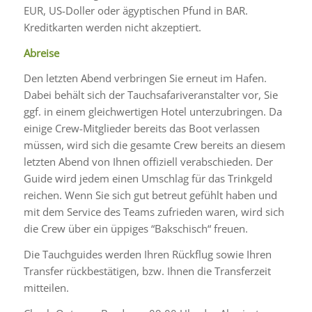
EUR, US-Doller oder ägyptischen Pfund in BAR.
Kreditkarten werden nicht akzeptiert.
Abreise
Den letzten Abend verbringen Sie erneut im Hafen.
Dabei behält sich der Tauchsafariveranstalter vor, Sie
ggf. in einem gleichwertigen Hotel unterzubringen. Da
einige Crew-Mitglieder bereits das Boot verlassen
müssen, wird sich die gesamte Crew bereits an diesem
letzten Abend von Ihnen offiziell verabschieden. Der
Guide wird jedem einen Umschlag für das Trinkgeld
reichen. Wenn Sie sich gut betreut gefühlt haben und
mit dem Service des Teams zufrieden waren, wird sich
die Crew über ein üppiges “Bakschisch“ freuen.
Die Tauchguides werden Ihren Rückflug sowie Ihren
Transfer rückbestätigen, bzw. Ihnen die Transferzeit
mitteilen.