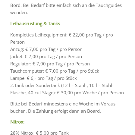
Bord. Bei Bedarf bitte einfach sich an die Tauchguides
wenden.
Leihausrüstung & Tanks
Komplettes Leihequipment: € 22,00 pro Tag / pro
Person
Anzug: € 7,00 pro Tag / pro Person
Jacket: € 7,00 pro Tag / pro Person
Regulator: € 7,00 pro Tag / pro Person
Tauchcomputer: € 7,00 pro Tag / pro Stück
Lampe: € 6,- pro Tag / pro Stück
2.Tank oder Sondertank (12 l – Stahl-, 10 l – Stahl-
Flasche, 40 cuf Stage): € 30,00 pro Woche / pro Person
Bitte bei Bedarf mindestens eine Woche im Voraus
buchen. Die Zahlung erfolgt dann an Board.
Nitrox:
28% Nitrox: € 5,00 pro Tank