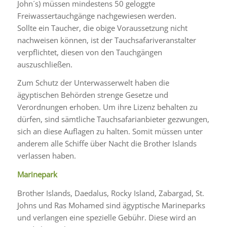
John´s) müssen mindestens 50 geloggte
Freiwassertauchgänge nachgewiesen werden.
Sollte ein Taucher, die obige Voraussetzung nicht
nachweisen können, ist der Tauchsafariveranstalter
verpflichtet, diesen von den Tauchgängen
auszuschließen.
Zum Schutz der Unterwasserwelt haben die
ägyptischen Behörden strenge Gesetze und
Verordnungen erhoben. Um ihre Lizenz behalten zu
dürfen, sind sämtliche Tauchsafarianbieter gezwungen,
sich an diese Auflagen zu halten. Somit müssen unter
anderem alle Schiffe über Nacht die Brother Islands
verlassen haben.
Marinepark
Brother Islands, Daedalus, Rocky Island, Zabargad, St.
Johns und Ras Mohamed sind ägyptische Marineparks
und verlangen eine spezielle Gebühr. Diese wird an