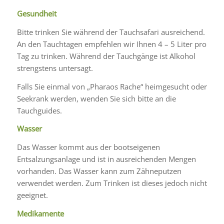
Gesundheit
Bitte trinken Sie während der Tauchsafari ausreichend.
An den Tauchtagen empfehlen wir Ihnen 4 – 5 Liter pro
Tag zu trinken. Während der Tauchgänge ist Alkohol
strengstens untersagt.
Falls Sie einmal von „Pharaos Rache“ heimgesucht oder
Seekrank werden, wenden Sie sich bitte an die
Tauchguides.
Wasser
Das Wasser kommt aus der bootseigenen
Entsalzungsanlage und ist in ausreichenden Mengen
vorhanden. Das Wasser kann zum Zähneputzen
verwendet werden. Zum Trinken ist dieses jedoch nicht
geeignet.
Medikamente