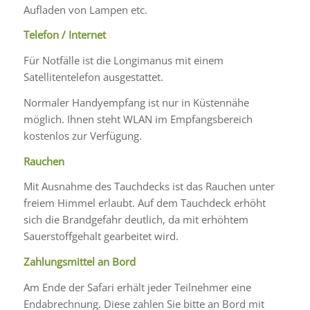
Aufladen von Lampen etc.
Telefon / Internet
Für Notfälle ist die Longimanus mit einem
Satellitentelefon ausgestattet.
Normaler Handyempfang ist nur in Küstennähe
möglich. Ihnen steht WLAN im Empfangsbereich
kostenlos zur Verfügung.
Rauch
en
Mit Ausnahme des Tauchdecks ist das Rauchen unter
freiem Himmel erlaubt. Auf dem Tauchdeck erhöht
sich die Brandgefahr deutlich, da mit erhöhtem
Sauerstoffgehalt gearbeitet wird.
Zahlungsmittel an Bord
Am Ende der Safari erhält jeder Teilnehmer eine
Endabrechnung. Diese zahlen Sie bitte an Bord mit