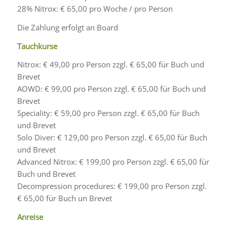
28% Nitrox: € 65,00 pro Woche / pro Person
Die Zahlung erfolgt an Board
Tauchkurse
Nitrox: € 49,00 pro Person zzgl. € 65,00 für Buch und
Brevet
AOWD: € 99,00 pro Person zzgl. € 65,00 für Buch und
Brevet
Speciality: € 59,00 pro Person zzgl. € 65,00 für Buch
und Brevet
Solo Diver: € 129,00 pro Person zzgl. € 65,00 für Buch
und Brevet
Advanced Nitrox: € 199,00 pro Person zzgl. € 65,00 für
Buch und Brevet
Decompression procedures: € 199,00 pro Person zzgl.
€ 65,00 für Buch un Brevet
Anreise