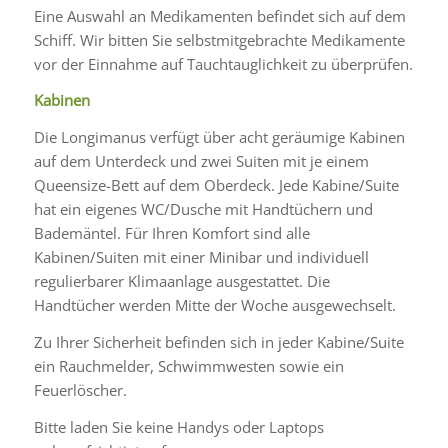
Eine Auswahl an Medikamenten befindet sich auf dem
Schiff. Wir bitten Sie selbstmitgebrachte Medikamente
vor der Einnahme auf Tauchtauglichkeit zu überprüfen.
Kabinen
Die Longimanus verfügt über acht geräumige Kabinen
auf dem Unterdeck und zwei Suiten mit je einem
Queensize-Bett auf dem Oberdeck. Jede Kabine/Suite
hat ein eigenes WC/Dusche mit Handtüchern und
Bademäntel. Für Ihren Komfort sind alle
Kabinen/Suiten mit einer Minibar und individuell
regulierbarer Klimaanlage ausgestattet. Die
Handtücher werden Mitte der Woche ausgewechselt.
Zu Ihrer Sicherheit befinden sich in jeder Kabine/Suite
ein Rauchmelder, Schwimmwesten sowie ein
Feuerlöscher.
Bitte laden Sie keine Handys oder Laptops