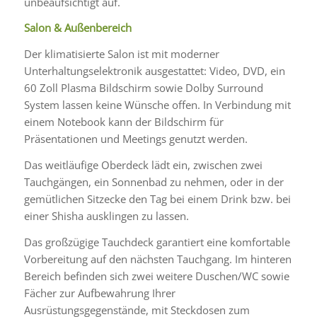
unbeaufsichtigt auf.
Salon & Außenbereich
Der klimatisierte Salon ist mit moderner
Unterhaltungselektronik ausgestattet: Video, DVD, ein
60 Zoll Plasma Bildschirm sowie Dolby Surround
System lassen keine Wünsche offen. In Verbindung mit
einem Notebook kann der Bildschirm für
Präsentationen und Meetings genutzt werden.
Das weitläufige Oberdeck lädt ein, zwischen zwei
Tauchgängen, ein Sonnenbad zu nehmen, oder in der
gemütlichen Sitzecke den Tag bei einem Drink bzw. bei
einer Shisha ausklingen zu lassen.
Das großzügige Tauchdeck garantiert eine komfortable
Vorbereitung auf den nächsten Tauchgang. Im hinteren
Bereich befinden sich zwei weitere Duschen/WC sowie
Fächer zur Aufbewahrung Ihrer
Ausrüstungsgegenstände, mit Steckdosen zum