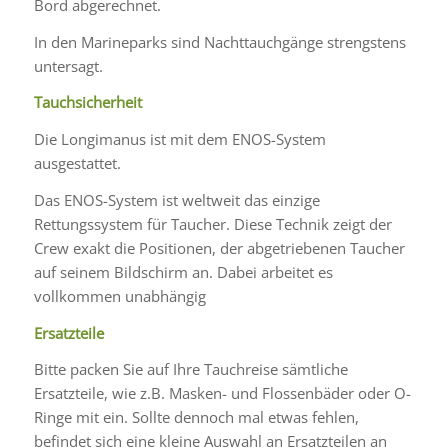
Bord abgerechnet.
In den Marineparks sind Nachttauchgänge strengstens
untersagt.
Tauchsicherheit
Die Longimanus ist mit dem ENOS-System
ausgestattet.
Das ENOS-System ist weltweit das einzige
Rettungssystem für Taucher. Diese Technik zeigt der
Crew exakt die Positionen, der abgetriebenen Taucher
auf seinem Bildschirm an. Dabei arbeitet es
vollkommen unabhängig
Ersatzteile
Bitte packen Sie auf Ihre Tauchreise sämtliche
Ersatzteile, wie z.B. Masken- und Flossenbäder oder O-
Ringe mit ein. Sollte dennoch mal etwas fehlen,
befindet sich eine kleine Auswahl an Ersatzteilen an