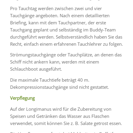
Pro Tauchtag werden zwischen zwei und vier
Tauchgänge angeboten. Nach einem detaillierten
Briefing, kann mit dem Tauchpartner, der erste
Tauchgang geplant und selbständig im Buddy-Team
durchgeführt werden. Selbstverständlich haben Sie das
Recht, einfach einem erfahrenen Tauchlehrer zu folgen.
Strömungstauchgänge oder Tauchplätze, an denen das
Schiff nicht ankern kann, werden mit einem
Schlauchboot ausgeführt.
Die maximale Tauchtiefe beträgt 40 m.
Dekompressionstauchgänge sind nicht gestattet.
Verpflegung
Auf der Longimanus wird für die Zubereitung von
Speisen und Getränken das Wasser aus Flaschen
verwendet, somit können Sie z. B. Salate getrost essen.