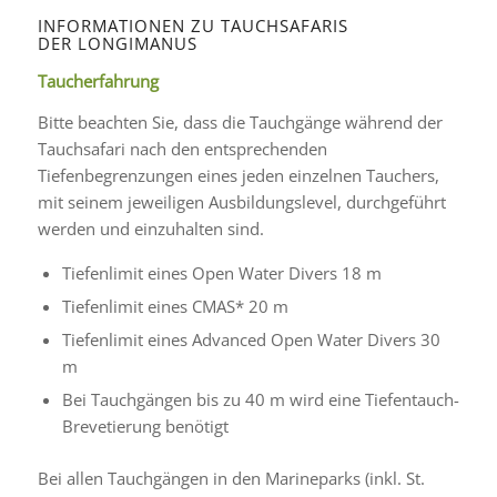
INFORMATIONEN ZU TAUCHSAFARIS
DER LONGIMANUS
Taucherfahrung
Bitte beachten Sie, dass die Tauchgänge während der
Tauchsafari nach den entsprechenden
Tiefenbegrenzungen eines jeden einzelnen Tauchers,
mit seinem jeweiligen Ausbildungslevel, durchgeführt
werden und einzuhalten sind.
Tiefenlimit eines Open Water Divers 18 m
Tiefenlimit eines CMAS* 20 m
Tiefenlimit eines Advanced Open Water Divers 30
m
Bei Tauchgängen bis zu 40 m wird eine Tiefentauch-
Brevetierung benötigt
Bei allen Tauchgängen in den Marineparks (inkl. St.