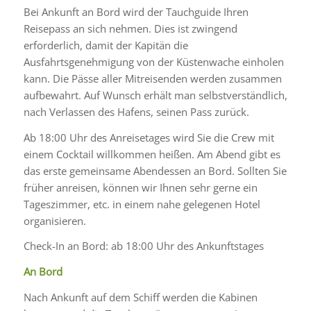
Bei Ankunft an Bord wird der Tauchguide Ihren
Reisepass an sich nehmen. Dies ist zwingend
erforderlich, damit der Kapitän die
Ausfahrtsgenehmigung von der Küstenwache einholen
kann. Die Pässe aller Mitreisenden werden zusammen
aufbewahrt. Auf Wunsch erhält man selbstverständlich,
nach Verlassen des Hafens, seinen Pass zurück.
Ab 18:00 Uhr des Anreisetages wird Sie die Crew mit
einem Cocktail willkommen heißen. Am Abend gibt es
das erste gemeinsame Abendessen an Bord. Sollten Sie
früher anreisen, können wir Ihnen sehr gerne ein
Tageszimmer, etc. in einem nahe gelegenen Hotel
organisieren.
Check-In an Bord: ab 18:00 Uhr des Ankunftstages
An Bord
Nach Ankunft auf dem Schiff werden die Kabinen