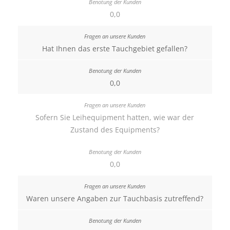
0,0
Hat Ihnen das erste Tauchgebiet gefallen?
0,0
Sofern Sie Leihequipment hatten, wie war der
Zustand des Equipments?
0,0
Waren unsere Angaben zur Tauchbasis zutreffend?