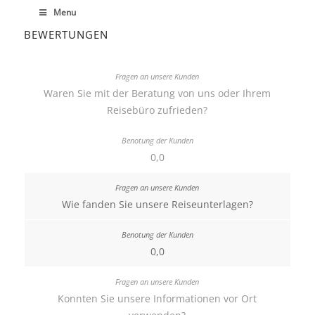
Menu
BEWERTUNGEN
Waren Sie mit der Beratung von uns oder Ihrem
Reisebüro zufrieden?
0,0
Wie fanden Sie unsere Reiseunterlagen?
0,0
Konnten Sie unsere Informationen vor Ort