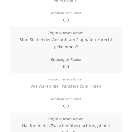
verwenden?
0,0
Sind Sie bei der Ankunft am Flughafen zurecht
gekommen?
0,0
Wie waren die Transfers zum Hotel?
0,0
Hat Ihnen das Zwischenübernachtungshotel