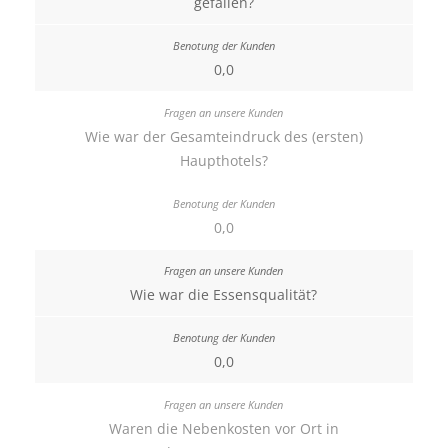
gefallen?
0,0
Wie war der Gesamteindruck des (ersten)
Haupthotels?
0,0
Wie war die Essensqualität?
0,0
Waren die Nebenkosten vor Ort in