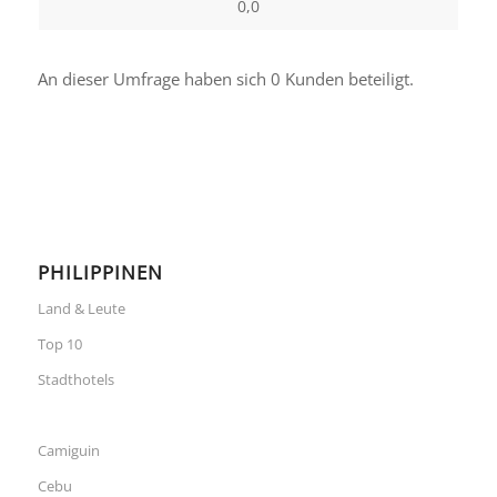
0,0
An dieser Umfrage haben sich 0 Kunden beteiligt.
PHILIPPINEN
Land & Leute
Top 10
Stadthotels
Camiguin
Cebu