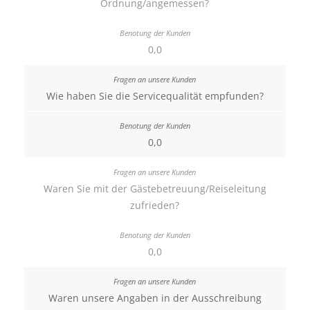
Ordnung/angemessen?
0,0
Wie haben Sie die Servicequalität empfunden?
0,0
Waren Sie mit der Gästebetreuung/Reiseleitung
zufrieden?
0,0
Waren unsere Angaben in der Ausschreibung