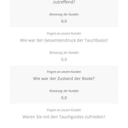
zutreffend?
0,0
Wie war der Gesamteindruck der Tauchbasis?
0,0
Wie war der Zustand der Boote?
0,0
Waren Sie mit den Tauchguides zufrieden?