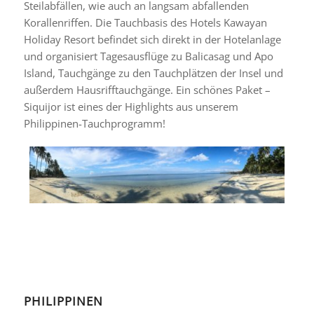
Steilabfällen, wie auch an langsam abfallenden
Korallenriffen. Die Tauchbasis des Hotels Kawayan
Holiday Resort befindet sich direkt in der Hotelanlage
und organisiert Tagesausflüge zu Balicasag und Apo
Island, Tauchgänge zu den Tauchplätzen der Insel und
außerdem Hausrifftauchgänge. Ein schönes Paket –
Siquijor ist eines der Highlights aus unserem
Philippinen-Tauchprogramm!
PHILIPPINEN