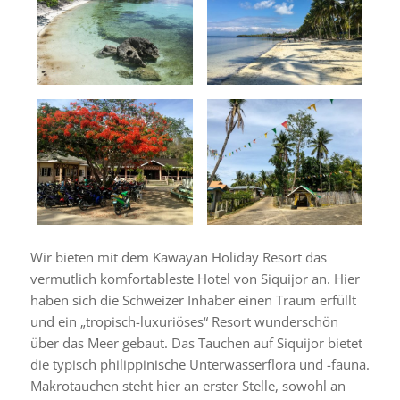
Wir bieten mit dem Kawayan Holiday Resort das
vermutlich komfortableste Hotel von Siquijor an. Hier
haben sich die Schweizer Inhaber einen Traum erfüllt
und ein „tropisch-luxuriöses“ Resort wunderschön
über das Meer gebaut. Das Tauchen auf Siquijor bietet
die typisch philippinische Unterwasserflora und -fauna.
Makrotauchen steht hier an erster Stelle, sowohl an