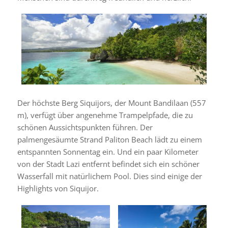
Der höchste Berg Siquijors, der Mount Bandilaan (557
m), verfügt über angenehme Trampelpfade, die zu
schönen Aussichtspunkten führen. Der
palmengesäumte Strand Paliton Beach lädt zu einem
entspannten Sonnentag ein. Und ein paar Kilometer
von der Stadt Lazi entfernt befindet sich ein schöner
Wasserfall mit natürlichem Pool. Dies sind einige der
Highlights von Siquijor.