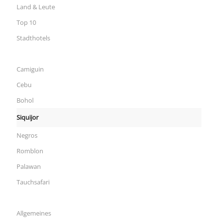
Land & Leute
Top 10
Stadthotels
Camiguin
Cebu
Bohol
Siquijor
Negros
Romblon
Palawan
Tauchsafari
Allgemeines