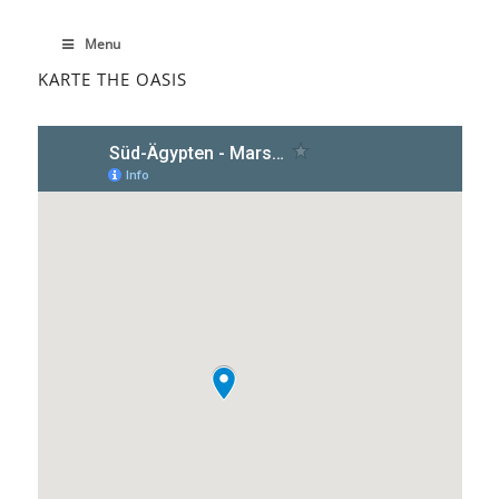
Menu
KARTE THE OASIS