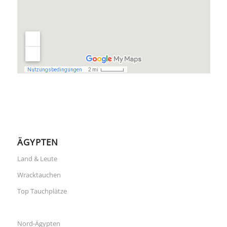
ÄGYPTEN
Land & Leute
Wracktauchen
Top Tauchplätze
Nord-Ägypten