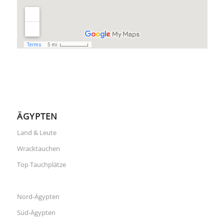
ÄGYPTEN
Land & Leute
Wracktauchen
Top Tauchplätze
Nord-Ägypten
Süd-Ägypten