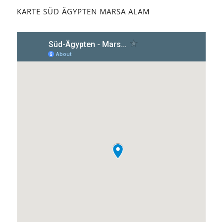
KARTE SÜD ÄGYPTEN MARSA ALAM