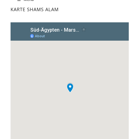
KARTE SHAMS ALAM