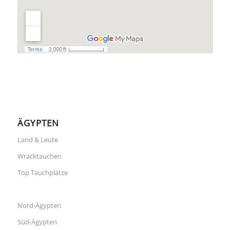
ÄGYPTEN
Land & Leute
Wracktauchen
Top Tauchplätze
Nord-Ägypten
Süd-Ägypten