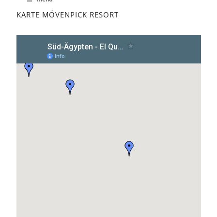
KARTE MÖVENPICK RESORT