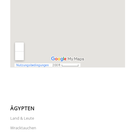
ÄGYPTEN
Land & Leute
Wracktauchen