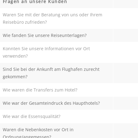
Fragen an unsere Kunden
Waren Sie mit der Beratung von uns oder Ihrem
Reisebüro zufrieden?
Wie fanden Sie unsere Reiseunterlagen?
Konnten Sie unsere Informationen vor Ort
verwenden?
Sind Sie bei der Ankunft am Flughafen zurecht
gekommen?
Wie waren die Transfers zum Hotel?
Wie war der Gesamteindruck des Haupthotels?
Wie war die Essensqualität?
Waren die Nebenkosten vor Ort in
Ordnung/angemessen?