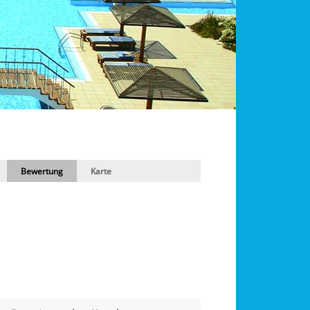
Bewertung
Karte