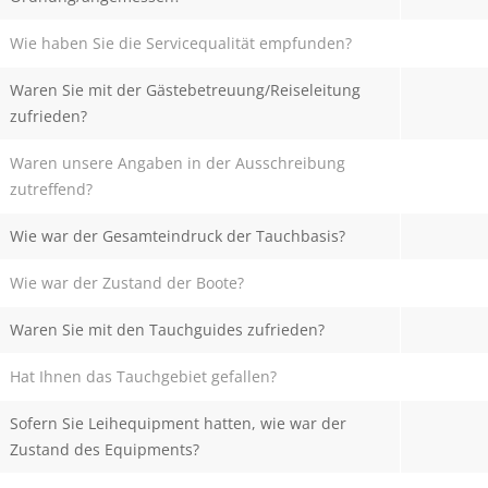
Wie haben Sie die Servicequalität empfunden?
Waren Sie mit der Gästebetreuung/Reiseleitung
zufrieden?
Waren unsere Angaben in der Ausschreibung
zutreffend?
Wie war der Gesamteindruck der Tauchbasis?
Wie war der Zustand der Boote?
Waren Sie mit den Tauchguides zufrieden?
Hat Ihnen das Tauchgebiet gefallen?
Sofern Sie Leihequipment hatten, wie war der
Zustand des Equipments?