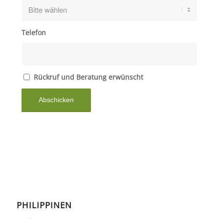
Telefon
Rückruf und Beratung erwünscht
PHILIPPINEN