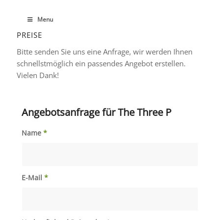
Menu
PREISE
Bitte senden Sie uns eine Anfrage, wir werden Ihnen
schnellstmöglich ein passendes Angebot erstellen.
Vielen Dank!
Angebotsanfrage für The Three P
Name
*
E-Mail
*