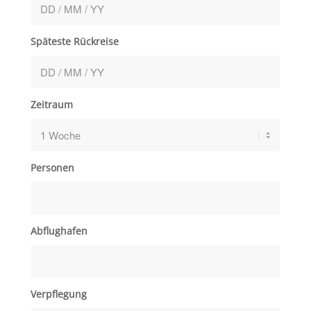
Späteste Rückreise
Zeitraum
Personen
Abflughafen
Verpflegung