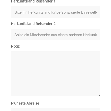
Herkunftsland Reisender 1
Herkunftsland Reisender 2
Notiz
Früheste Abreise