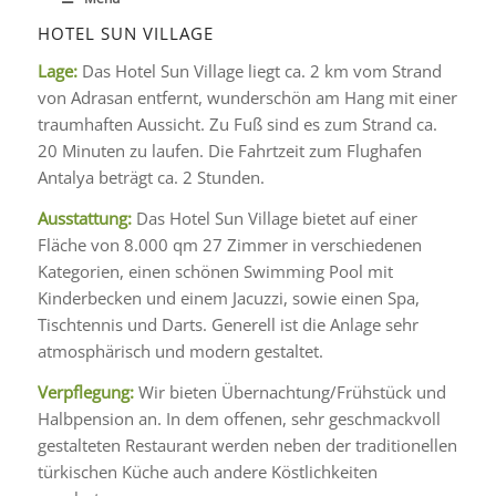
HOTEL SUN VILLAGE
Lage:
Das Hotel Sun Village liegt ca. 2 km vom Strand
von Adrasan entfernt, wunderschön am Hang mit einer
traumhaften Aussicht. Zu Fuß sind es zum Strand ca.
20 Minuten zu laufen. Die Fahrtzeit zum Flughafen
Antalya beträgt ca. 2 Stunden.
Ausstattung:
Das Hotel Sun Village bietet auf einer
Fläche von 8.000 qm 27 Zimmer in verschiedenen
Kategorien, einen schönen Swimming Pool mit
Kinderbecken und einem Jacuzzi, sowie einen Spa,
Tischtennis und Darts. Generell ist die Anlage sehr
atmosphärisch und modern gestaltet.
Verpflegung:
Wir bieten Übernachtung/Frühstück und
Halbpension an. In dem offenen, sehr geschmackvoll
gestalteten Restaurant werden neben der traditionellen
türkischen Küche auch andere Köstlichkeiten