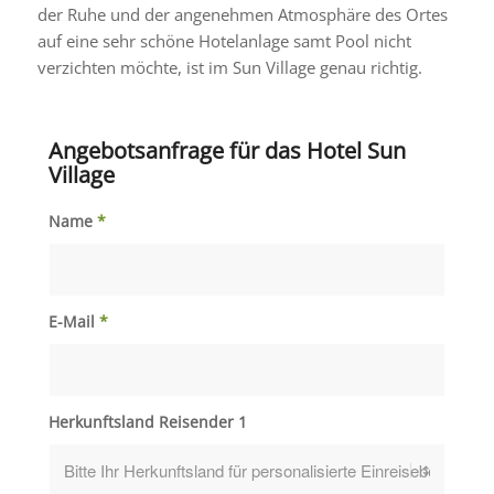
der Ruhe und der angenehmen Atmosphäre des Ortes
auf eine sehr schöne Hotelanlage samt Pool nicht
verzichten möchte, ist im Sun Village genau richtig.
Angebotsanfrage für das Hotel Sun
Village
Name
*
E-Mail
*
Herkunftsland Reisender 1