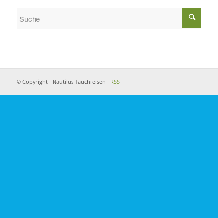
© Copyright - Nautilus Tauchreisen -
RSS