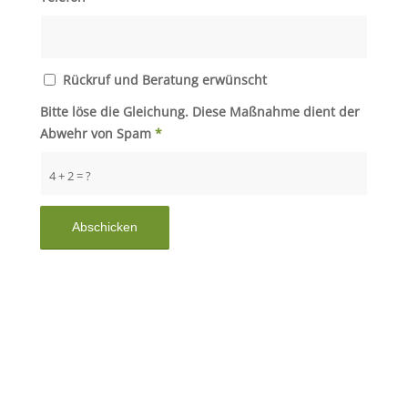
Rückruf und Beratung erwünscht
Bitte löse die Gleichung. Diese Maßnahme dient der
Abwehr von Spam
*
4 + 2 = ?