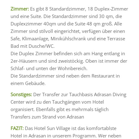
Zimmer:
Es gibt 8 Standardzimmer, 18 Duplex-Zimmer
und eine Suite. Die Standardzimmer sind 30 qm, die
Duplexzimmer 40qm und die Suite 48 qm groß. Alle
Zimmer sind stilvoll eingerichtet, verfügen über einen
Safe, Klimaanlage, Minikühlschrank und eine Terrasse
Bad mit Dusche/WC.
Die Duplex Zimmer befinden sich am Hang entlang in
2er-Häusern und sind zweistöckig. Oben ist immer der
Schlaf- und unten der Wohnbereich.
Die Standardzimmer sind neben dem Restaurant in
einem Gebäude.
Sonstiges:
Der Transfer zur Tauchbasis Adrasan Diving
Center wird zu den Tauchgängen vom Hotel
organisiert. Ebenfalls gibt es mehrmals täglich
Transfers zum Strand von Adrasan
FAZIT:
Das Hotel Sun Village ist das komfortablste
Hotel in Adrasan in unserem Programm. Wer neben