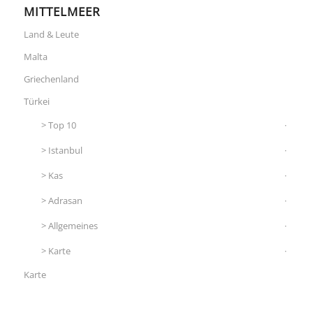
MITTELMEER
Land & Leute
Malta
Griechenland
Türkei
Top 10
Istanbul
Kas
Adrasan
Allgemeines
Karte
Karte