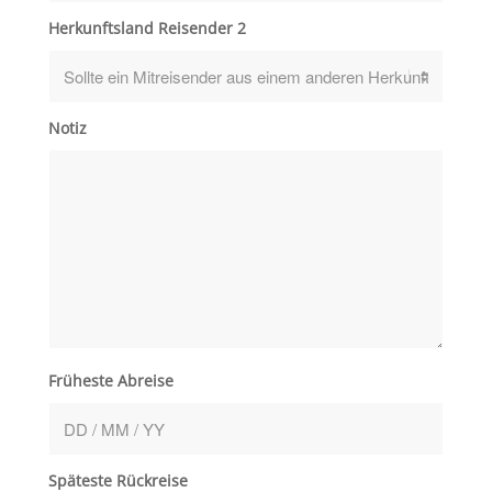
Herkunftsland Reisender 2
Notiz
Früheste Abreise
Späteste Rückreise