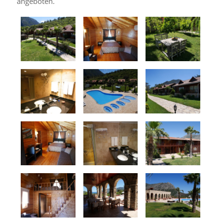
angeboten.