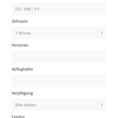
Zeitraum
Personen
Abflughafen
Verpflegung
Telefon