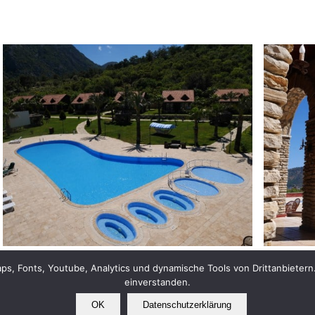
, Fonts, Youtube, Analytics und dynamische Tools von Drittanbietern.
einverstanden.
OK
Datenschutzerklärung