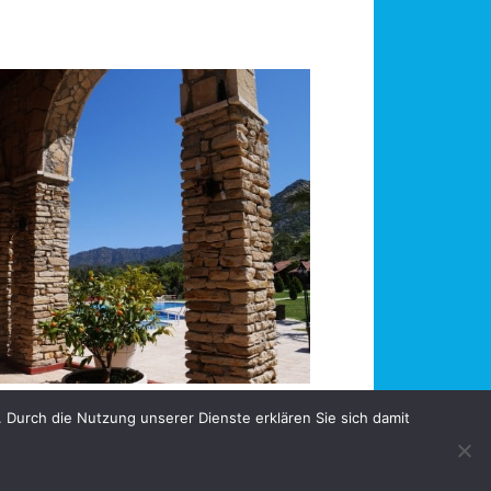
 Durch die Nutzung unserer Dienste erklären Sie sich damit