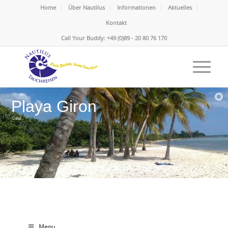
Home
Über Nautilus
Informationen
Aktuelles
Kontakt
Call Your Buddy: +49 (0)89 - 20 80 76 170
Playa Giron
Cuba
Menu