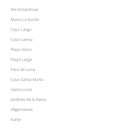
Die Schatzinsel
Maria La Gorda
Cayo Largo
Cayo Levisa
Playa Giron
Playa Larga
Faro de Luna
Cayo Santa Maria
Santa Lucia
Jardines de la Reina
Allgemeines
Karte