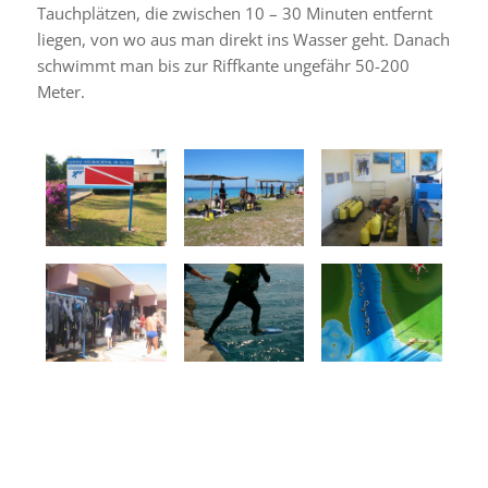
Tauchplätzen, die zwischen 10 – 30 Minuten entfernt
liegen, von wo aus man direkt ins Wasser geht. Danach
schwimmt man bis zur Riffkante ungefähr 50-200
Meter.