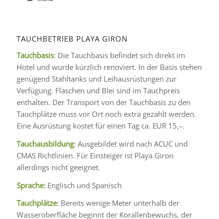
TAUCHBETRIEB PLAYA GIRON
Tauchbasis
: Die Tauchbasis befindet sich direkt im
Hotel und wurde kürzlich renoviert. In der Basis stehen
genügend Stahltanks und Leihausrüstungen zur
Verfügung. Flaschen und Blei sind im Tauchpreis
enthalten. Der Transport von der Tauchbasis zu den
Tauchplätze muss vor Ort noch extra gezahlt werden.
Eine Ausrüstung kostet für einen Tag ca. EUR 15,–.
Tauchausbildung
: Ausgebildet wird nach ACUC und
CMAS Richtlinien. Für Einsteiger ist Playa Giron
allerdings nicht geeignet.
Sprache:
Englisch und Spanisch
Tauchplätze
: Bereits wenige Meter unterhalb der
Wasseroberfläche beginnt der Korallenbewuchs, der