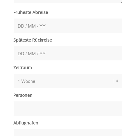
Früheste Abreise
Späteste Rückreise
Zeitraum
Personen
Abflughafen