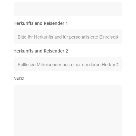
Herkunftsland Reisender 1
Herkunftsland Reisender 2
Notiz