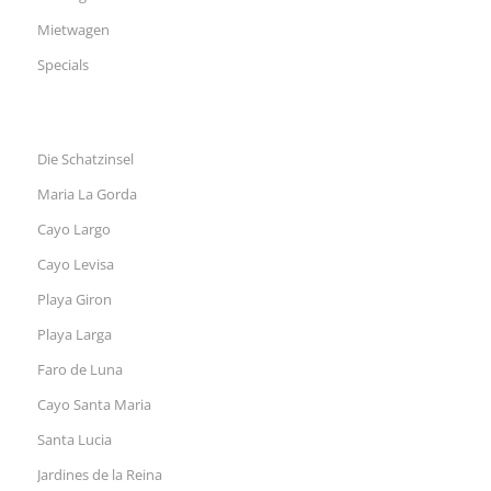
Mietwagen
Specials
Die Schatzinsel
Maria La Gorda
Cayo Largo
Cayo Levisa
Playa Giron
Playa Larga
Faro de Luna
Cayo Santa Maria
Santa Lucia
Jardines de la Reina