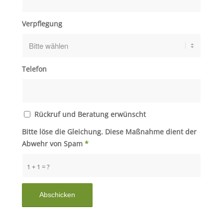
Verpflegung
Telefon
Rückruf und Beratung erwünscht
Bitte löse die Gleichung. Diese Maßnahme dient der
Abwehr von Spam
*
1 + 1 = ?