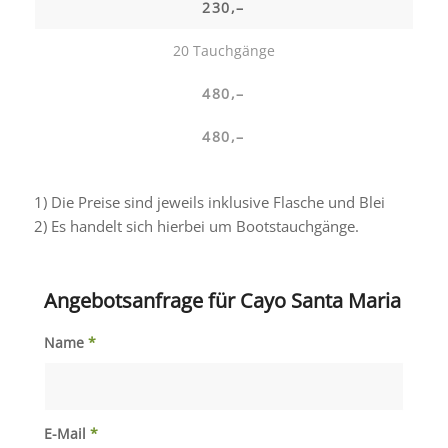
230,–
20 Tauchgänge
480,–
480,–
1) Die Preise sind jeweils inklusive Flasche und Blei
2) Es handelt sich hierbei um Bootstauchgänge.
Angebotsanfrage für Cayo Santa Maria
Name
*
E-Mail
*