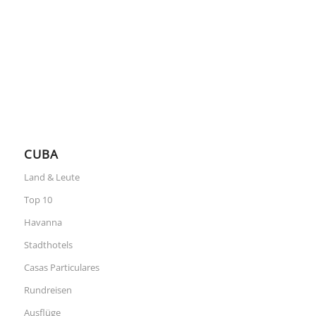
CUBA
Land & Leute
Top 10
Havanna
Stadthotels
Casas Particulares
Rundreisen
Ausflüge