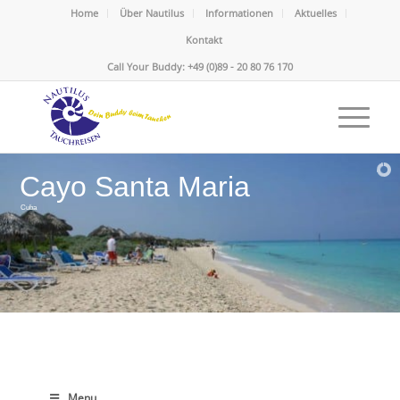
Home
Über Nautilus
Informationen
Aktuelles
Kontakt
Call Your Buddy: +49 (0)89 - 20 80 76 170
Cayo Santa Maria
Cuba
Menu