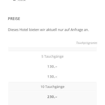
PREISE
Dieses Hotel bieten wir aktuell nur auf Anfrage an.
Tauchprogramm
5 Tauchgänge
130,–
130,–
10 Tauchgänge
230,–