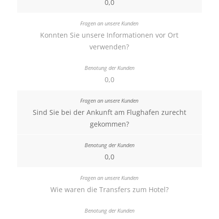
0,0
Konnten Sie unsere Informationen vor Ort
verwenden?
0,0
Sind Sie bei der Ankunft am Flughafen zurecht
gekommen?
0,0
Wie waren die Transfers zum Hotel?