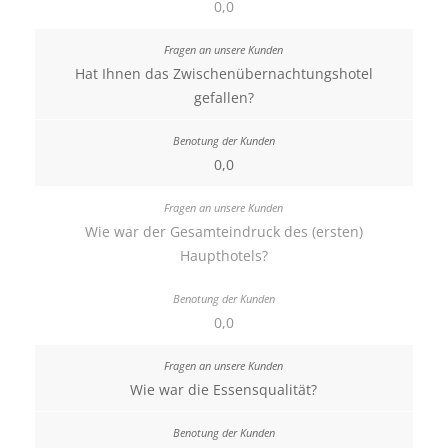
0,0
Hat Ihnen das Zwischenübernachtungshotel
gefallen?
0,0
Wie war der Gesamteindruck des (ersten)
Haupthotels?
0,0
Wie war die Essensqualität?