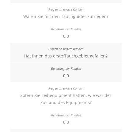
Waren Sie mit den Tauchguides zufrieden?
0,0
Hat Ihnen das erste Tauchgebiet gefallen?
0,0
Sofern Sie Leihequipment hatten, wie war der
Zustand des Equipments?
0,0