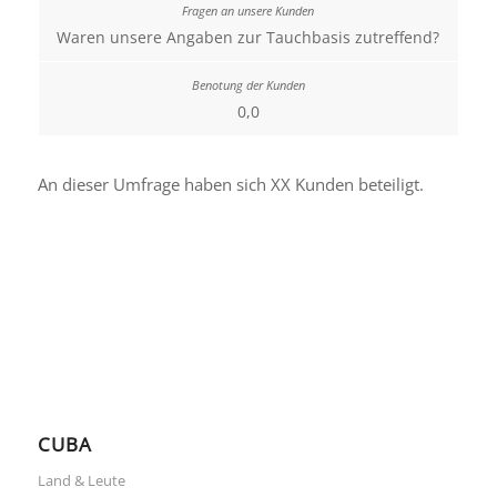
Waren unsere Angaben zur Tauchbasis zutreffend?
0,0
An dieser Umfrage haben sich XX Kunden beteiligt.
CUBA
Land & Leute