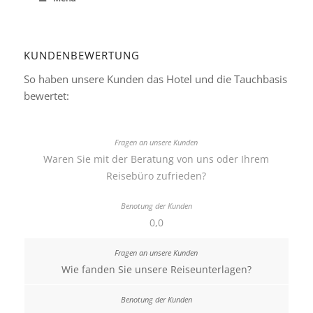
KUNDENBEWERTUNG
So haben unsere Kunden das Hotel und die Tauchbasis
bewertet:
Waren Sie mit der Beratung von uns oder Ihrem
Reisebüro zufrieden?
0,0
Wie fanden Sie unsere Reiseunterlagen?