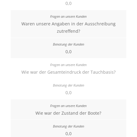
0,0
Waren unsere Angaben in der Ausschreibung
zutreffend?
0,0
Wie war der Gesamteindruck der Tauchbasis?
0,0
Wie war der Zustand der Boote?
0,0