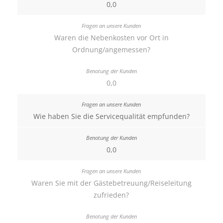
0,0
Waren die Nebenkosten vor Ort in
Ordnung/angemessen?
0,0
Wie haben Sie die Servicequalität empfunden?
0,0
Waren Sie mit der Gästebetreuung/Reiseleitung
zufrieden?