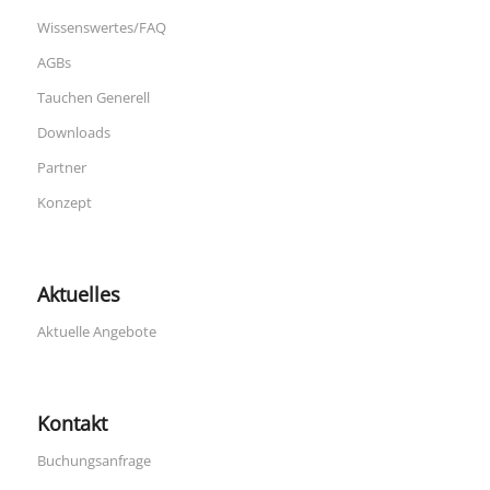
Wissenswertes/FAQ
AGBs
Tauchen Generell
Downloads
Partner
Konzept
Aktuelles
Aktuelle Angebote
Kontakt
Buchungsanfrage