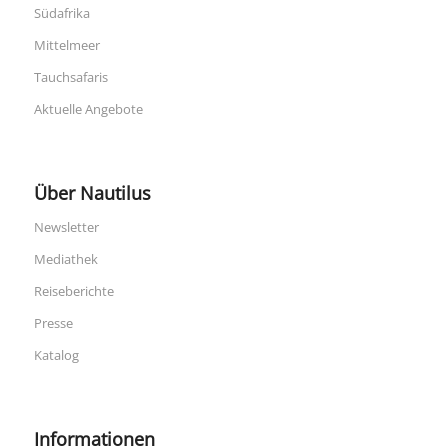
Südafrika
Mittelmeer
Tauchsafaris
Aktuelle Angebote
Über Nautilus
Newsletter
Mediathek
Reiseberichte
Presse
Katalog
Informationen