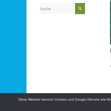
Diese Website benutzt Cookies und Google-Dienste wie Maps