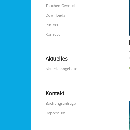
Tauchen Generell
Downloads
Partner
Konzept
Aktuelles
Aktuelle Angebote
Kontakt
Buchungsanfrage
Impressum