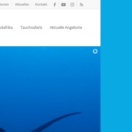
tionen
Aktuelles
Kontakt
dafrika
Tauchsafaris
Aktuelle Angebote