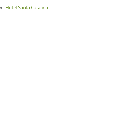
Hotel Santa Catalina