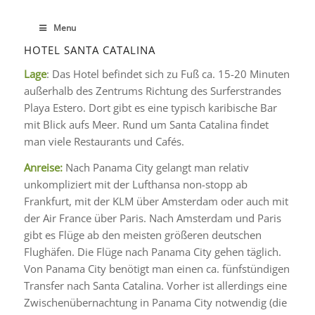
Menu
HOTEL SANTA CATALINA
Lage
: Das Hotel befindet sich zu Fuß ca. 15-20 Minuten
außerhalb des Zentrums Richtung des Surferstrandes
Playa Estero. Dort gibt es eine typisch karibische Bar
mit Blick aufs Meer. Rund um Santa Catalina findet
man viele Restaurants und Cafés.
Anreise:
Nach Panama City gelangt man relativ
unkompliziert mit der Lufthansa non-stopp ab
Frankfurt, mit der KLM über Amsterdam oder auch mit
der Air France über Paris. Nach Amsterdam und Paris
gibt es Flüge ab den meisten größeren deutschen
Flughäfen. Die Flüge nach Panama City gehen täglich.
Von Panama City benötigt man einen ca. fünfstündigen
Transfer nach Santa Catalina. Vorher ist allerdings eine
Zwischenübernachtung in Panama City notwendig (die