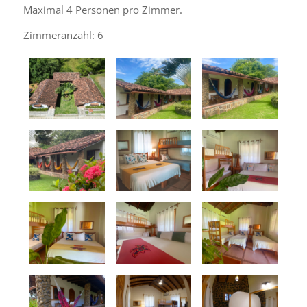
Maximal 4 Personen pro Zimmer.
Zimmeranzahl: 6