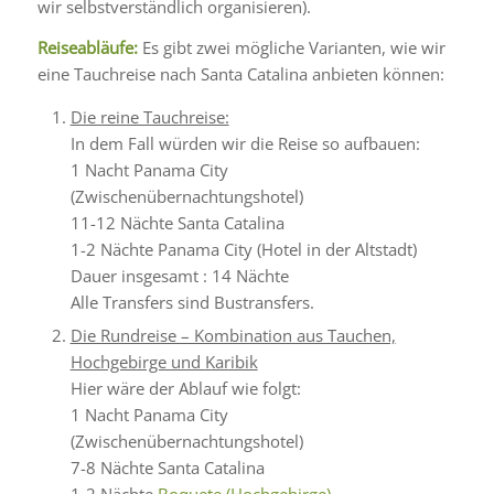
wir selbstverständlich organisieren).
Reiseabläufe:
Es gibt zwei mögliche Varianten, wie wir
eine Tauchreise nach Santa Catalina anbieten können:
Die reine Tauchreise:
In dem Fall würden wir die Reise so aufbauen:
1 Nacht Panama City
(Zwischenübernachtungshotel)
11-12 Nächte Santa Catalina
1-2 Nächte Panama City (Hotel in der Altstadt)
Dauer insgesamt : 14 Nächte
Alle Transfers sind Bustransfers.
Die Rundreise – Kombination aus Tauchen,
Hochgebirge und Karibik
Hier wäre der Ablauf wie folgt:
1 Nacht Panama City
(Zwischenübernachtungshotel)
7-8 Nächte Santa Catalina