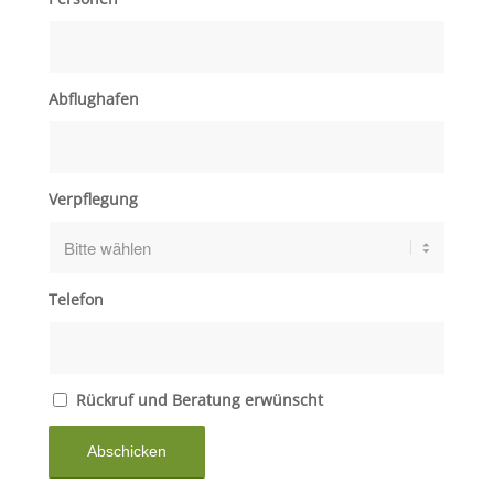
Abflughafen
Verpflegung
Telefon
Rückruf und Beratung erwünscht