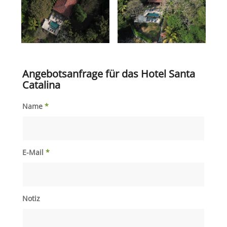
Angebotsanfrage für das Hotel Santa
Catalina
Name
*
E-Mail
*
Notiz