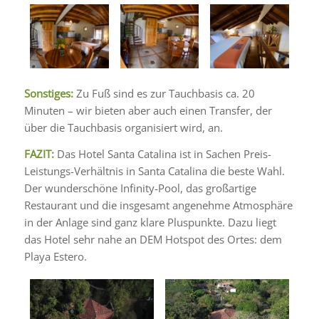
Sonstiges:
Zu Fuß sind es zur Tauchbasis ca. 20
Minuten – wir bieten aber auch einen Transfer, der
über die Tauchbasis organisiert wird, an.
FAZIT:
Das Hotel Santa Catalina ist in Sachen Preis-
Leistungs-Verhältnis in Santa Catalina die beste Wahl.
Der wunderschöne Infinity-Pool, das großartige
Restaurant und die insgesamt angenehme Atmosphäre
in der Anlage sind ganz klare Pluspunkte. Dazu liegt
das Hotel sehr nahe an DEM Hotspot des Ortes: dem
Playa Estero.