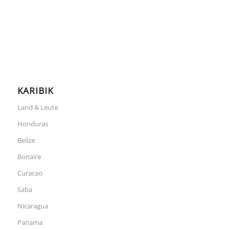
KARIBIK
Land & Leute
Honduras
Belize
Bonaire
Curacao
Saba
Nicaragua
Panama