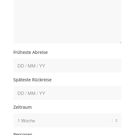
Früheste Abreise
Späteste Rückreise
Zeitraum
Personen