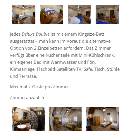
Jedes
Deluxe Double
ist mit einem Kingsize-Bett
ausgestattet – man kann im Voraus die alternative
Option von 2 Einzelbetten anfordern. Das Zimmer
verfügt über eine Küchenzeile mit Mini-Kühlschrank,
ein eigenes Bad mit Warmwasser und Fön,
Klimaanlage, Flachbild-Satelliten-TV, Safe, Tisch, Stühle
und Terrasse.
Maximal 2 Gäste pro Zimmer.
Zimmeranzahl: 5