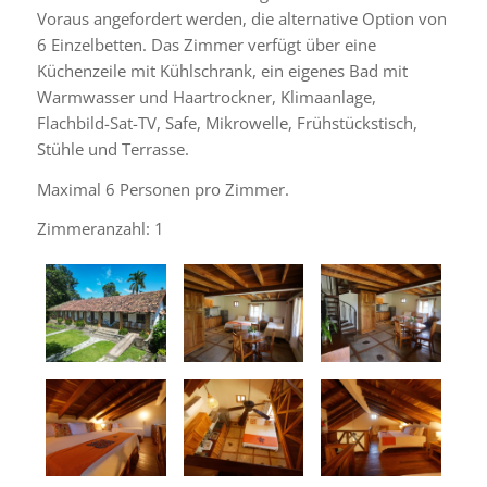
Voraus angefordert werden, die alternative Option von
6 Einzelbetten. Das Zimmer verfügt über eine
Küchenzeile mit Kühlschrank, ein eigenes Bad mit
Warmwasser und Haartrockner, Klimaanlage,
Flachbild-Sat-TV, Safe, Mikrowelle, Frühstückstisch,
Stühle und Terrasse.
Maximal 6 Personen pro Zimmer.
Zimmeranzahl: 1