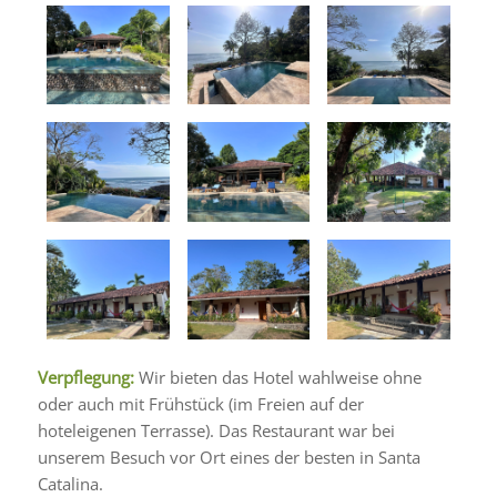
Verpflegung:
Wir bieten das Hotel wahlweise ohne
oder auch mit Frühstück (im Freien auf der
hoteleigenen Terrasse). Das Restaurant war bei
unserem Besuch vor Ort eines der besten in Santa
Catalina.