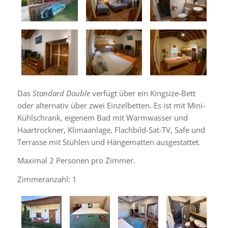
Das
Standard Double
verfügt über ein Kingsize-Bett
oder alternativ über zwei Einzelbetten. Es ist mit Mini-
Kühlschrank, eigenem Bad mit Warmwasser und
Haartrockner, Klimaanlage, Flachbild-Sat-TV, Safe und
Terrasse mit Stühlen und Hängematten ausgestattet.
Maximal 2 Personen pro Zimmer.
Zimmeranzahl: 1