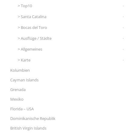
Top10
Santa Catalina
Bocas del Toro
Ausflüge / Städte
Allgemeines
Karte
Kolumbien
Cayman Islands
Grenada
Mexiko
Florida – USA
Dominikanische Republik
British Virgin Islands