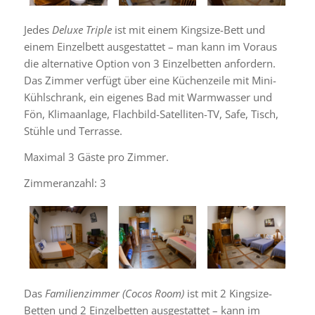
Jedes
Deluxe Triple
ist mit einem Kingsize-Bett und
einem Einzelbett ausgestattet – man kann im Voraus
die alternative Option von 3 Einzelbetten anfordern.
Das Zimmer verfügt über eine Küchenzeile mit Mini-
Kühlschrank, ein eigenes Bad mit Warmwasser und
Fön, Klimaanlage, Flachbild-Satelliten-TV, Safe, Tisch,
Stühle und Terrasse.
Maximal 3 Gäste pro Zimmer.
Zimmeranzahl: 3
Das
Familienzimmer (Cocos Room)
ist mit 2 Kingsize-
Betten und 2 Einzelbetten ausgestattet – kann im