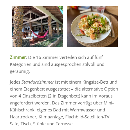
Zimmer
: Die 16 Zimmer verteilen sich auf fünf
Kategorien und sind ausgesprochen stilvoll und
geräumig.
Jedes
Standardzimmer
ist mit einem Kingsize-Bett und
einem Etagenbett ausgestattet – die alternative Option
von 4 Einzelbetten (2 in Etagenbett) kann im Voraus
angefordert werden. Das Zimmer verfügt über Mini-
Kühlschrank, eigenes Bad mit Warmwasser und
Haartrockner, Klimaanlage, Flachbild-Satelliten-TV,
Safe, Tisch, Stühle und Terrasse.