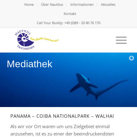
Home
Über Nautilus
Informationen
Aktuelles
Kontakt
Call Your Buddy: +49 (0)89 - 20 80 76 170
Mediathek
PANAMA – COIBA NATIONALPARK – WALHAI
Als wir vor Ort waren um uns Zielgebiet einmal
anzusehen, ist es zu einer der beeindruckendsten