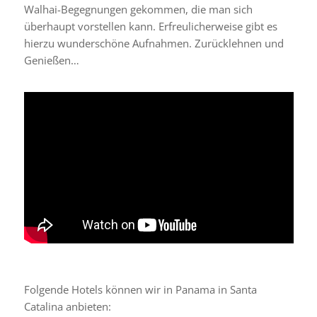
Walhai-Begegnungen gekommen, die man sich
überhaupt vorstellen kann. Erfreulicherweise gibt es
hierzu wunderschöne Aufnahmen. Zurücklehnen und
Genießen…
Folgende Hotels können wir in Panama in Santa
Catalina anbieten: