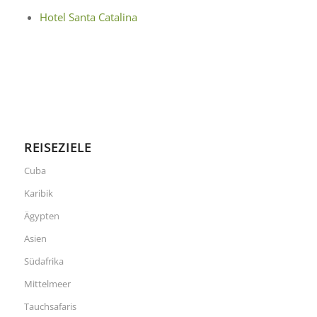
Hotel Santa Catalina
REISEZIELE
Cuba
Karibik
Ägypten
Asien
Südafrika
Mittelmeer
Tauchsafaris