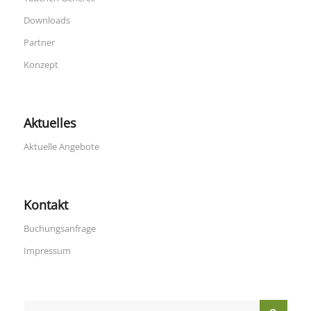
Downloads
Partner
Konzept
Aktuelles
Aktuelle Angebote
Kontakt
Buchungsanfrage
Impressum