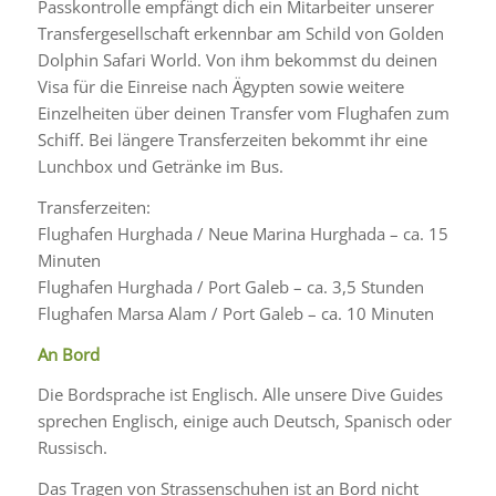
Passkontrolle empfängt dich ein Mitarbeiter unserer
Transfergesellschaft erkennbar am Schild von Golden
Dolphin Safari World. Von ihm bekommst du deinen
Visa für die Einreise nach Ägypten sowie weitere
Einzelheiten über deinen Transfer vom Flughafen zum
Schiff. Bei längere Transferzeiten bekommt ihr eine
Lunchbox und Getränke im Bus.
Transferzeiten:
Flughafen Hurghada / Neue Marina Hurghada – ca. 15
Minuten
Flughafen Hurghada / Port Galeb – ca. 3,5 Stunden
Flughafen Marsa Alam / Port Galeb – ca. 10 Minuten
An Bord
Die Bordsprache ist Englisch. Alle unsere Dive Guides
sprechen Englisch, einige auch Deutsch, Spanisch oder
Russisch.
Das Tragen von Strassenschuhen ist an Bord nicht