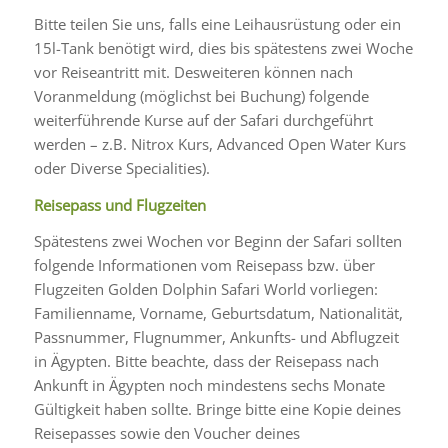
Bitte teilen Sie uns, falls eine Leihausrüstung oder ein
15l-Tank benötigt wird, dies bis spätestens zwei Woche
vor Reiseantritt mit. Desweiteren können nach
Voranmeldung (möglichst bei Buchung) folgende
weiterführende Kurse auf der Safari durchgeführt
werden – z.B. Nitrox Kurs, Advanced Open Water Kurs
oder Diverse Specialities).
Reisepass und Flugzeiten
Spätestens zwei Wochen vor Beginn der Safari sollten
folgende Informationen vom Reisepass bzw. über
Flugzeiten Golden Dolphin Safari World vorliegen:
Familienname, Vorname, Geburtsdatum, Nationalität,
Passnummer, Flugnummer, Ankunfts- und Abflugzeit
in Ägypten. Bitte beachte, dass der Reisepass nach
Ankunft in Ägypten noch mindestens sechs Monate
Gültigkeit haben sollte. Bringe bitte eine Kopie deines
Reisepasses sowie den Voucher deines