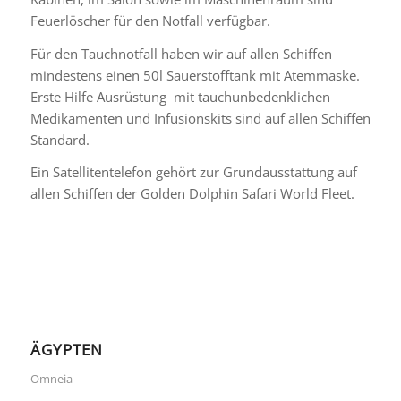
Feuerlöscher für den Notfall verfügbar.
Für den Tauchnotfall haben wir auf allen Schiffen
mindestens einen 50l Sauerstofftank mit Atemmaske.
Erste Hilfe Ausrüstung mit tauchunbedenklichen
Medikamenten und Infusionskits sind auf allen Schiffen
Standard.
Ein Satellitentelefon gehört zur Grundausstattung auf
allen Schiffen der Golden Dolphin Safari World Fleet.
ÄGYPTEN
Omneia