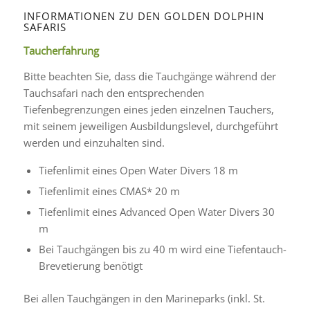
INFORMATIONEN ZU DEN GOLDEN DOLPHIN
SAFARIS
Taucherfahrung
Bitte beachten Sie, dass die Tauchgänge während der
Tauchsafari nach den entsprechenden
Tiefenbegrenzungen eines jeden einzelnen Tauchers,
mit seinem jeweiligen Ausbildungslevel, durchgeführt
werden und einzuhalten sind.
Tiefenlimit eines Open Water Divers 18 m
Tiefenlimit eines CMAS* 20 m
Tiefenlimit eines Advanced Open Water Divers 30
m
Bei Tauchgängen bis zu 40 m wird eine Tiefentauch-
Brevetierung benötigt
Bei allen Tauchgängen in den Marineparks (inkl. St.