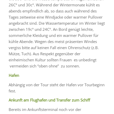
26C° und 30c°. Während der Wintermonate kühlt es
abends empfindlich ab, so dass auch während des
Tages zeitweise eine Windjacke oder warmer Pullover
angebracht sind. Die Wassertemperatur im Winter liegt
zwischen 19c° und 24C°. An Bord genügt leichte,
sommerliche Kleidung und ein warmer Pullover für
kühle Abende. Wegen des meist präsenten Windes
vergiss bitte auf keinen Fall einen Ohrenschutz (z.B.
Mütze, Tuch). Aus Respekt gegenüber der
einheimischen Kultur sollten Frauen es unbedingt
vermeiden sich “oben ohne” zu sonnen.
Hafen
Abhängig von der Tour steht der Hafen vor Tourbeginn
fest.
Ankunft am Flughafen und Transfer zum Schiff
Bereits im Ankunftsterminal noch vor der