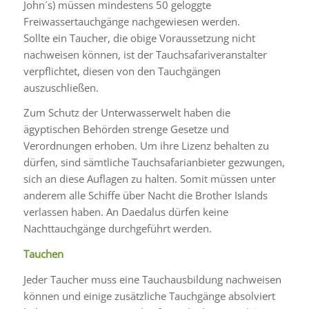
John´s) müssen mindestens 50 geloggte
Freiwassertauchgänge nachgewiesen werden.
Sollte ein Taucher, die obige Voraussetzung nicht
nachweisen können, ist der Tauchsafariveranstalter
verpflichtet, diesen von den Tauchgängen
auszuschließen.
Zum Schutz der Unterwasserwelt haben die
ägyptischen Behörden strenge Gesetze und
Verordnungen erhoben. Um ihre Lizenz behalten zu
dürfen, sind sämtliche Tauchsafarianbieter gezwungen,
sich an diese Auflagen zu halten. Somit müssen unter
anderem alle Schiffe über Nacht die Brother Islands
verlassen haben. An Daedalus dürfen keine
Nachttauchgänge durchgeführt werden.
Tauchen
Jeder Taucher muss eine Tauchausbildung nachweisen
können und einige zusätzliche Tauchgänge absolviert