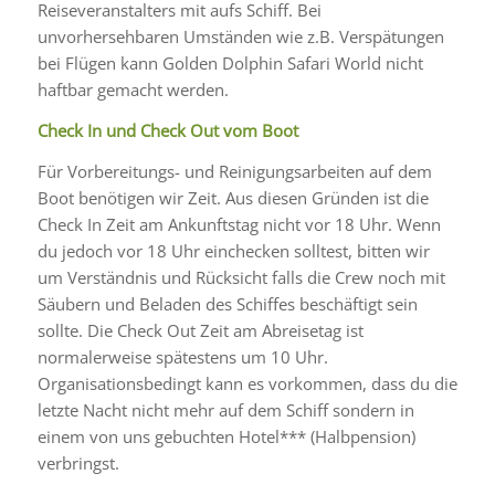
Reiseveranstalters mit aufs Schiff. Bei
unvorhersehbaren Umständen wie z.B. Verspätungen
bei Flügen kann Golden Dolphin Safari World nicht
haftbar gemacht werden.
Check In und Check Out vom Boot
Für Vorbereitungs- und Reinigungsarbeiten auf dem
Boot benötigen wir Zeit. Aus diesen Gründen ist die
Check In Zeit am Ankunftstag nicht vor 18 Uhr. Wenn
du jedoch vor 18 Uhr einchecken solltest, bitten wir
um Verständnis und Rücksicht falls die Crew noch mit
Säubern und Beladen des Schiffes beschäftigt sein
sollte. Die Check Out Zeit am Abreisetag ist
normalerweise spätestens um 10 Uhr.
Organisationsbedingt kann es vorkommen, dass du die
letzte Nacht nicht mehr auf dem Schiff sondern in
einem von uns gebuchten Hotel*** (Halbpension)
verbringst.