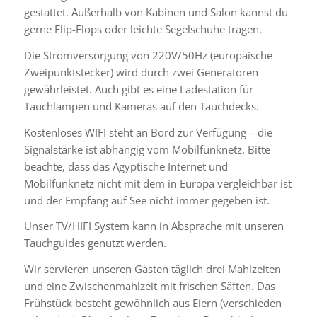
gestattet. Außerhalb von Kabinen und Salon kannst du
gerne Flip-Flops oder leichte Segelschuhe tragen.
Die Stromversorgung von 220V/50Hz (europäische
Zweipunktstecker) wird durch zwei Generatoren
gewährleistet. Auch gibt es eine Ladestation für
Tauchlampen und Kameras auf den Tauchdecks.
Kostenloses WIFI steht an Bord zur Verfügung – die
Signalstärke ist abhängig vom Mobilfunknetz. Bitte
beachte, dass das Ägyptische Internet und
Mobilfunknetz nicht mit dem in Europa vergleichbar ist
und der Empfang auf See nicht immer gegeben ist.
Unser TV/HIFI System kann in Absprache mit unseren
Tauchguides genutzt werden.
Wir servieren unseren Gästen täglich drei Mahlzeiten
und eine Zwischenmahlzeit mit frischen Säften. Das
Frühstück besteht gewöhnlich aus Eiern (verschieden