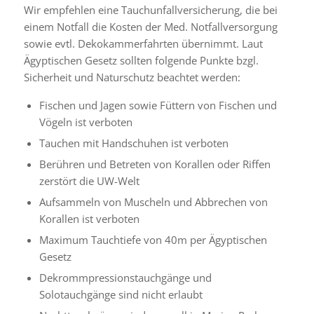
Wir empfehlen eine Tauchunfallversicherung, die bei
einem Notfall die Kosten der Med. Notfallversorgung
sowie evtl. Dekokammerfahrten übernimmt. Laut
Ägyptischen Gesetz sollten folgende Punkte bzgl.
Sicherheit und Naturschutz beachtet werden:
Fischen und Jagen sowie Füttern von Fischen und
Vögeln ist verboten
Tauchen mit Handschuhen ist verboten
Berühren und Betreten von Korallen oder Riffen
zerstört die UW-Welt
Aufsammeln von Muscheln und Abbrechen von
Korallen ist verboten
Maximum Tauchtiefe von 40m per Ägyptischen
Gesetz
Dekrommpressionstauchgänge und
Solotauchgänge sind nicht erlaubt