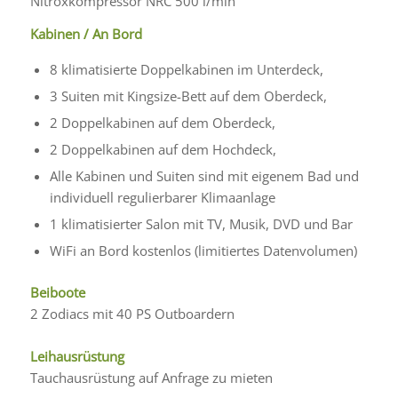
Nitroxkompressor NRC 500 l/min
Kabinen /
An Bord
8 klimatisierte Doppelkabinen im Unterdeck,
3 Suiten mit Kingsize-Bett auf dem Oberdeck,
2 Doppelkabinen auf dem Oberdeck,
2 Doppelkabinen auf dem Hochdeck,
Alle Kabinen und Suiten sind mit eigenem Bad und
individuell regulierbarer Klimaanlage
1 klimatisierter Salon mit TV, Musik, DVD und Bar
WiFi an Bord kostenlos (limitiertes Datenvolumen)
Beiboote
2 Zodiacs mit 40 PS Outboardern
Leihausrüstung
Tauchausrüstung auf Anfrage zu mieten