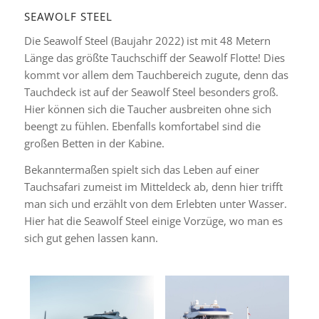
SEAWOLF STEEL
Die Seawolf Steel (Baujahr 2022) ist mit 48 Metern
Länge das größte Tauchschiff der Seawolf Flotte! Dies
kommt vor allem dem Tauchbereich zugute, denn das
Tauchdeck ist auf der Seawolf Steel besonders groß.
Hier können sich die Taucher ausbreiten ohne sich
beengt zu fühlen. Ebenfalls komfortabel sind die
großen Betten in der Kabine.
Bekanntermaßen spielt sich das Leben auf einer
Tauchsafari zumeist im Mitteldeck ab, denn hier trifft
man sich und erzählt von dem Erlebten unter Wasser.
Hier hat die Seawolf Steel einige Vorzüge, wo man es
sich gut gehen lassen kann.