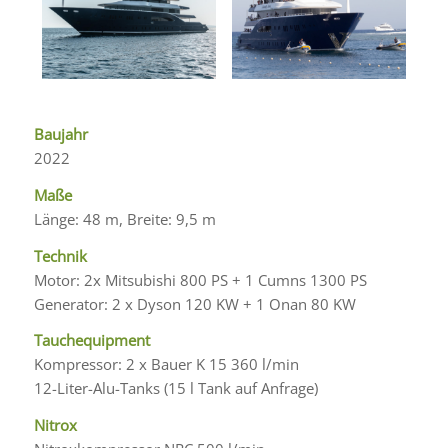
Baujahr
2022
Maße
Länge: 48 m, Breite: 9,5 m
Technik
Motor: 2x Mitsubishi 800 PS + 1 Cumns 1300 PS
Generator: 2 x Dyson 120 KW + 1 Onan 80 KW
Tauchequipment
Kompressor: 2 x Bauer K 15 360 l/min
12-Liter-Alu-Tanks (15 l Tank auf Anfrage)
Nitrox