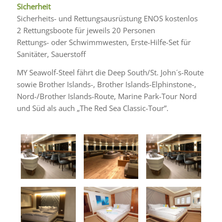
Sicherheit
Sicherheits- und Rettungsausrüstung ENOS kostenlos
2 Rettungsboote für jeweils 20 Personen
Rettungs- oder Schwimmwesten, Erste-Hilfe-Set für
Sanitäter, Sauerstoff
MY Seawolf-Steel fährt die Deep South/St. John´s-Route
sowie Brother Islands-, Brother Islands-Elphinstone-,
Nord-/Brother Islands-Route, Marine Park-Tour Nord
und Süd als auch „The Red Sea Classic-Tour”.