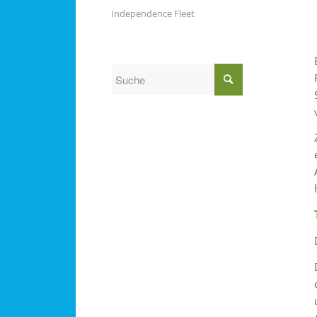
Independence Fleet