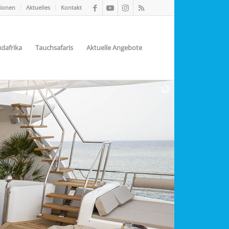
tionen
Aktuelles
Kontakt
dafrika
Tauchsafaris
Aktuelle Angebote