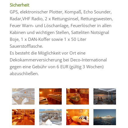
Sicherheit
GPS, elektronischer Plotter, Kompaß, Echo Sounder,
Radar,VHF Radio, 2 x Rettungsinsel, Rettungswesten,
Feuer Warn- und Löschanlage, Feuerlöscher in allen
Kabinen und wichtigen Stellen, Satteliten Notsignal
Boje, 1 x DAN-Koffer sowie 1 x 50 Liter
Sauerstofflasche.
Es besteht die Möglichkeit vor Ort eine
Dekokammerversicherung bei Deco-International
gegen eine Gebühr von 6 EUR (gültig 3 Wochen)
abzuschließen.