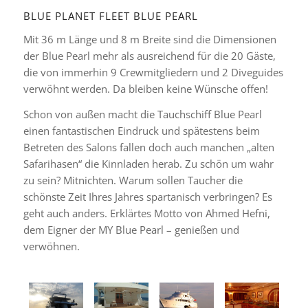
BLUE PLANET FLEET BLUE PEARL
Mit 36 m Länge und 8 m Breite sind die Dimensionen
der Blue Pearl mehr als ausreichend für die 20 Gäste,
die von immerhin 9 Crewmitgliedern und 2 Diveguides
verwöhnt werden. Da bleiben keine Wünsche offen!
Schon von außen macht die Tauchschiff Blue Pearl
einen fantastischen Eindruck und spätestens beim
Betreten des Salons fallen doch auch manchen „alten
Safarihasen“ die Kinnladen herab. Zu schön um wahr
zu sein? Mitnichten. Warum sollen Taucher die
schönste Zeit Ihres Jahres spartanisch verbringen? Es
geht auch anders. Erklärtes Motto von Ahmed Hefni,
dem Eigner der MY Blue Pearl – genießen und
verwöhnen.