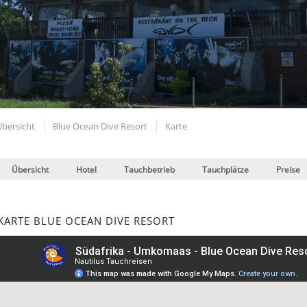
Übersicht
Blue Ocean Dive Resort
Karte
Übersicht
Hotel
Tauchbetrieb
Tauchplätze
Preise
KARTE BLUE OCEAN DIVE RESORT