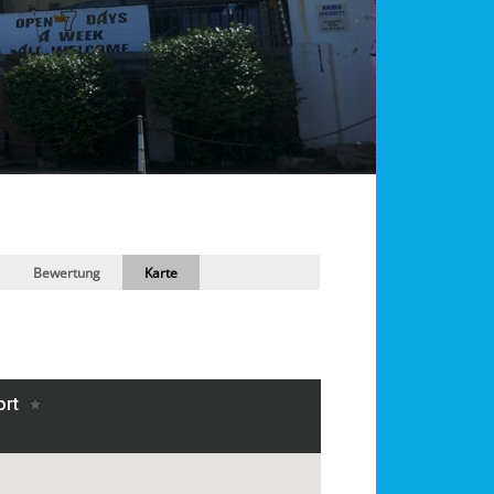
Bewertung
Karte