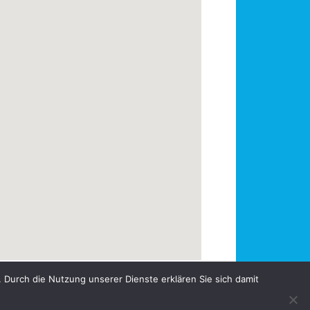
 Durch die Nutzung unserer Dienste erklären Sie sich damit