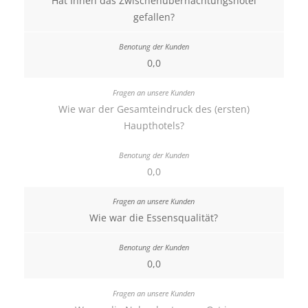
Hat Ihnen das Zwischenübernachtungshotel
gefallen?
0,0
Wie war der Gesamteindruck des (ersten)
Haupthotels?
0,0
Wie war die Essensqualität?
0,0