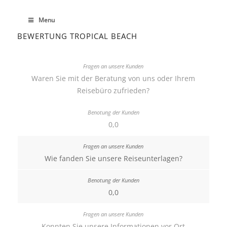
Menu
BEWERTUNG TROPICAL BEACH
Waren Sie mit der Beratung von uns oder Ihrem
Reisebüro zufrieden?
0,0
Wie fanden Sie unsere Reiseunterlagen?
0,0
Konnten Sie unsere Informationen vor Ort