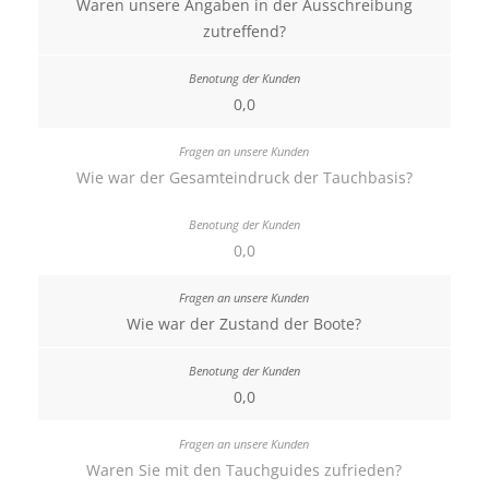
Waren unsere Angaben in der Ausschreibung
zutreffend?
0,0
Wie war der Gesamteindruck der Tauchbasis?
0,0
Wie war der Zustand der Boote?
0,0
Waren Sie mit den Tauchguides zufrieden?