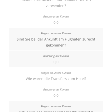
verwenden?
0,0
Sind Sie bei der Ankunft am Flughafen zurecht
gekommen?
0,0
Wie waren die Transfers zum Hotel?
0,0