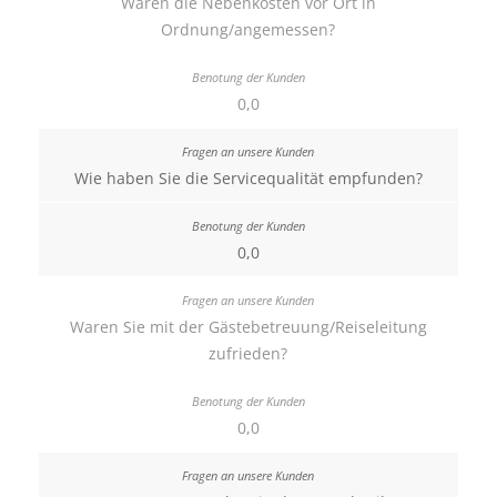
Waren die Nebenkosten vor Ort in
Ordnung/angemessen?
0,0
Wie haben Sie die Servicequalität empfunden?
0,0
Waren Sie mit der Gästebetreuung/Reiseleitung
zufrieden?
0,0