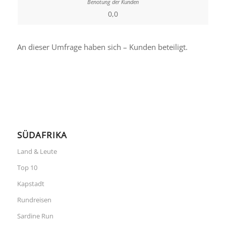
0,0
An dieser Umfrage haben sich – Kunden beteiligt.
SÜDAFRIKA
Land & Leute
Top 10
Kapstadt
Rundreisen
Sardine Run