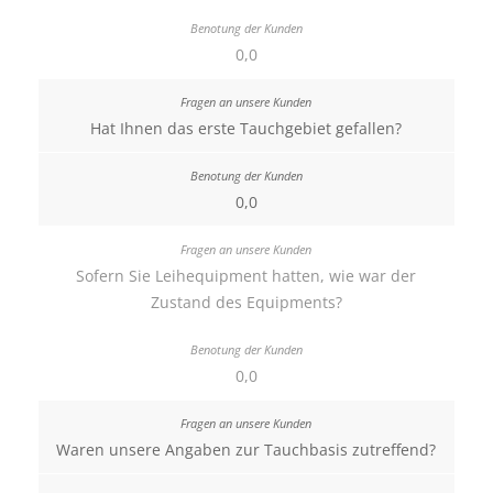
0,0
Hat Ihnen das erste Tauchgebiet gefallen?
0,0
Sofern Sie Leihequipment hatten, wie war der
Zustand des Equipments?
0,0
Waren unsere Angaben zur Tauchbasis zutreffend?