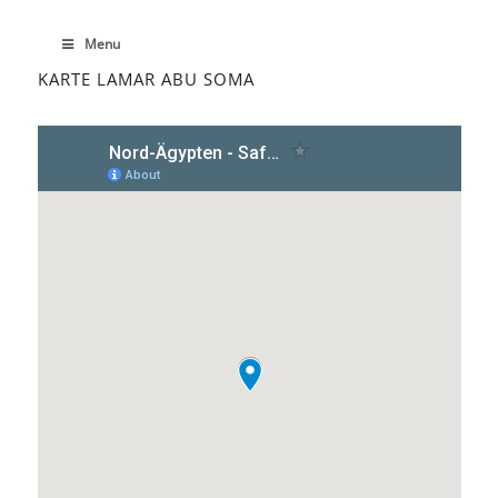
Menu
KARTE LAMAR ABU SOMA