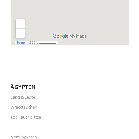
ÄGYPTEN
Land & Leute
Wracktauchen
Top Tauchplätze
Nord-Ägypten