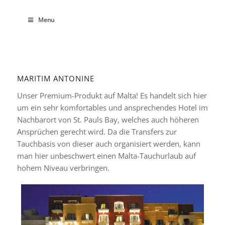
Menu
MARITIM ANTONINE
Unser Premium-Produkt auf Malta! Es handelt sich hier
um ein sehr komfortables und ansprechendes Hotel im
Nachbarort von St. Pauls Bay, welches auch höheren
Ansprüchen gerecht wird. Da die Transfers zur
Tauchbasis von dieser auch organisiert werden, kann
man hier unbeschwert einen Malta-Tauchurlaub auf
hohem Niveau verbringen.