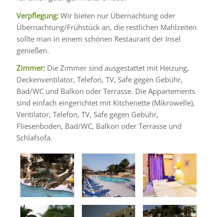
Verpflegung:
Wir bieten nur Übernachtung oder
Übernachtung/Frühstück an, die restlichen Mahlzeiten
sollte man in einem schönen Restaurant der Insel
genießen.
Zimmer:
Die Zimmer sind ausgestattet mit Heizung,
Deckenventilator, Telefon, TV, Safe gegen Gebühr,
Bad/WC und Balkon oder Terrasse. Die Appartements
sind einfach eingerichtet mit Kitchenette (Mikrowelle),
Ventilator, Telefon, TV, Safe gegen Gebühr,
Fliesenboden, Bad/WC, Balkon oder Terrasse und
Schlafsofa.