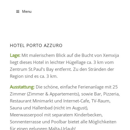
Menu
HOTEL PORTO AZZURO
Lage:
Mit malerischem Blick auf die Bucht von Xemxija
liegt dieses Hotel in leichter Hügellage ca. 3 km vom
Zentrum St.Paul’s Bay entfernt. Zu den Stränden der
Region sind es ca. 3 km.
Ausstattung:
Die schöne, einfache Ferienanlage mit 25
Zimmer (Zimmer & Appartements), sowie Bar, Pizzeria,
Restaurant Minimarkt und Internet-Cafe, TV-Raum,
Sauna und Hallenbad (nicht im August),
Meerwasserpool mit separatem Kinderbecken,
Sonnenterrasse und Poolbar bietet alle Möglichkeiten
für einen gelungen Malta-Urlaub!