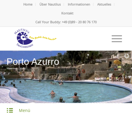
Home
Über Nautilus
Informationen
Aktuelles
Kontakt
Call Your Buddy: +49 (0)89 - 20 80 76 170
Porto Azurro
Mittelmeer - Malta
Menü