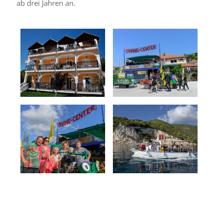
ab drei Jahren an.