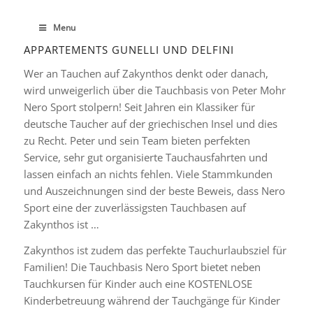
Menu
APPARTEMENTS GUNELLI UND DELFINI
Wer an Tauchen auf Zakynthos denkt oder danach,
wird unweigerlich über die Tauchbasis von Peter Mohr
Nero Sport stolpern! Seit Jahren ein Klassiker für
deutsche Taucher auf der griechischen Insel und dies
zu Recht. Peter und sein Team bieten perfekten
Service, sehr gut organisierte Tauchausfahrten und
lassen einfach an nichts fehlen. Viele Stammkunden
und Auszeichnungen sind der beste Beweis, dass Nero
Sport eine der zuverlässigsten Tauchbasen auf
Zakynthos ist …
Zakynthos ist zudem das perfekte Tauchurlaubsziel für
Familien! Die Tauchbasis Nero Sport bietet neben
Tauchkursen für Kinder auch eine KOSTENLOSE
Kinderbetreuung während der Tauchgänge für Kinder