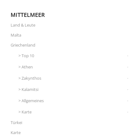
MITTELMEER
Land & Leute
Malta
Griechenland
Top 10
Athen
Zakynthos
Kalamitsi
Allgemeines
Karte
Türkei
Karte