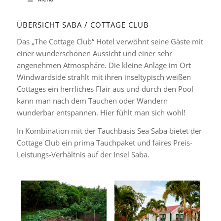
ÜBERSICHT SABA / COTTAGE CLUB
Das „The Cottage Club“ Hotel verwöhnt seine Gäste mit
einer wunderschönen Aussicht und einer sehr
angenehmen Atmosphäre. Die kleine Anlage im Ort
Windwardside strahlt mit ihren inseltypisch weißen
Cottages ein herrliches Flair aus und durch den Pool
kann man nach dem Tauchen oder Wandern
wunderbar entspannen. Hier fühlt man sich wohl!
In Kombination mit der Tauchbasis Sea Saba bietet der
Cottage Club ein prima Tauchpaket und faires Preis-
Leistungs-Verhältnis auf der Insel Saba.