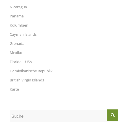
Nicaragua
Panama
Kolumbien
Cayman Islands
Grenada
Mexiko
Florida – USA
Dominikanische Republik
British Virgin Islands
Karte